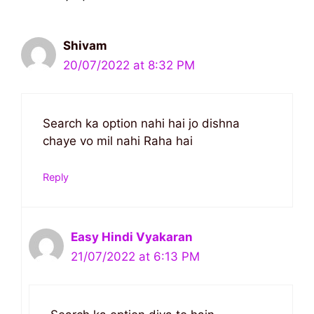
Shivam
20/07/2022 at 8:32 PM
Search ka option nahi hai jo dishna
chaye vo mil nahi Raha hai
Reply
Easy Hindi Vyakaran
21/07/2022 at 6:13 PM