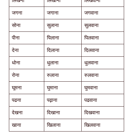
लिखना
लिखाना
लिखवाना
जगना
जगाना
जगवाना
सोना
सुलाना
सुलवाना
पीना
पिलाना
पिलवाना
देना
दिलाना
दिलवाना
धोना
धुलाना
धुलवाना
रोना
रुलाना
रुलवाना
घूमना
घुमाना
घुमवाना
पढना
पढ़ाना
पढवाना
देखना
दिखाना
दिखवाना
खाना
खिलाना
खिलवाना