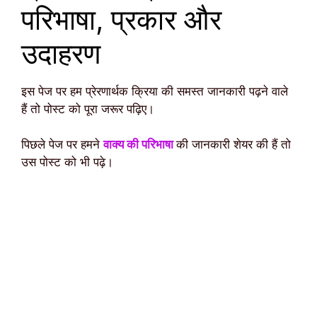
परिभाषा, प्रकार और
उदाहरण
इस पेज पर हम प्रेरणार्थक क्रिया की समस्त जानकारी पढ़ने वाले
हैं तो पोस्ट को पूरा जरूर पढ़िए।
पिछले पेज पर हमने
वाक्य की परिभाषा
की जानकारी शेयर की हैं तो
उस पोस्ट को भी पढ़े।