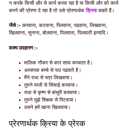
न करके किसी और से कार्य करवा रहा है या किसी और को कार्य
करने की प्रेरणा दे रहा है तो उसे प्रेरणार्थक
क्रिया
कहते हैं।
जैसे :-
करवाना, कटवाना, पिलवाना, पढवाना, लिखवाना,
खिलवाना, सुनाना, बोलवाना, पिलवाता, पिलवाती इत्यादि।
वाक्य उदहारण :-
मालिक नौकर से कार साफ करवाता है।
अध्यापक बच्चे से पाठ पढवाते है।
मैंने राधा से पत्र लिखवाया।
तुमने माली से सिंचाई करवाया।
राधा से कृष्ण से बांसुरी बजवाया।
तुमने मुझे शिक्षक से पिटवाया।
उसने हमें खाना खिलवाया।
प्रेरणार्थक क्रिया के प्रेरक