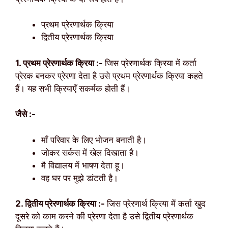
प्रथम प्रेरणार्थक क्रिया
द्वितीय प्रेरणार्थक क्रिया
1. प्रथम प्रेरणार्थक क्रिया :-
जिस प्रेरणार्थक क्रिया में कर्ता
प्रेरक बनकर प्रेरणा देता है उसे प्रथम प्रेरणार्थक क्रिया कहते
हैं। यह सभी क्रियाएँ सकर्मक होती हैं।
जैसे :-
माँ परिवार के लिए भोजन बनाती है।
जोकर सर्कस में खेल दिखाता है।
मै विद्यालय में भाषण देता हू।
वह घर पर मुझे डांटती है।
2. द्वितीय प्रेरणार्थक क्रिया :-
जिस प्रेरणार्थ क्रिया में कर्ता खुद
दूसरे को काम करने की प्रेरणा देता है उसे द्वितीय प्रेरणार्थक