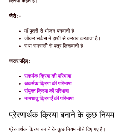
क्रिया कहते हैं।
जैसे :-
माँ पुत्री से भोजन बनवाती है।
जोकर सर्कस में हाथी से करतब करवाता है।
राधा रामसखी से पत्र लिखवाती है।
जरूर पढ़िए :
सकर्मक क्रिया की परिभाषा
अकर्मक क्रिया की परिभाषा
संयुक्त क्रिया की परिभाषा
नामधातु क्रियाएँ की परिभाषा
प्रेरणार्थक क्रिया बनाने के कुछ नियम
प्रेरणार्थक क्रिया बनाने के कुछ नियम नीचे दिए गए हैं।