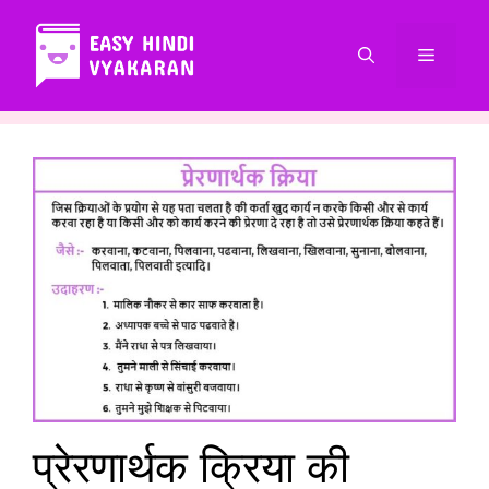
Skip
to
Menu
content
प्रेरणार्थक क्रिया की