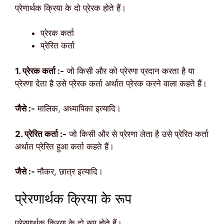
प्रेणार्थक क्रिया के दो प्रेरक होते हैं।
प्रेरक कर्ता
प्रेरित कर्ता
1. प्रेरक कर्ता :-
जो किसी और को प्रेरणा प्रदान करता है या
प्रेरणा देता है उसे प्रेरक कर्ता अर्थात प्रेरक करने वाला कहते हैं।
जैसे :-
मालिक, अध्यापिका इत्यादि।
2. प्रेरित कर्ता :-
जो किसी और से प्रेरणा लेता है उसे प्रेरित कर्ता
अर्थात प्रेरित हुआ कर्ता कहते हैं।
जैसे :-
नौकर, छात्र इत्यादि।
प्रेरणार्थक क्रिया के रूप
प्रेरणार्थक क्रिया के दो रूप होते हैं।