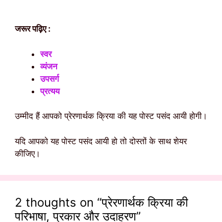
जरूर पढ़िए :
स्वर
व्यंजन
उपसर्ग
प्रत्यय
उम्मीद हैं आपको प्रेरणार्थक क्रिया की यह पोस्ट पसंद आयी होगी।
यदि आपको यह पोस्ट पसंद आयी हो तो दोस्तों के साथ शेयर
कीजिए।
2 thoughts on “प्रेरणार्थक क्रिया की
परिभाषा, प्रकार और उदाहरण”