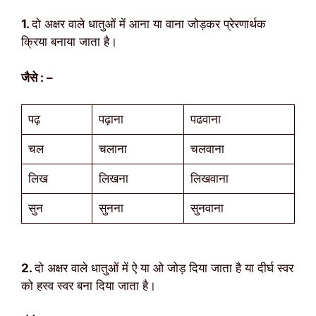
1.
दो अक्षर वाले धातुओं में आना या वाना जोड़कर प्रेरणार्थक
क्रिया बनाया जाता है।
जैसे : –
पढ़
पढ़ाना
पढवाना
चल
चलाना
चलवाना
लिख
लिखना
लिखवाना
सुन
सुनना
सुनवाना
2.
दो अक्षर वाले धातुओं में ऐ या ओ जोड़ दिया जाता है या दीर्घ स्वर
को हस्व स्वर बना दिया जाता है।