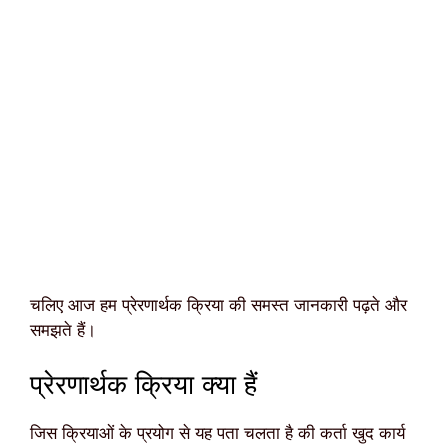
चलिए आज हम प्रेरणार्थक क्रिया की समस्त जानकारी पढ़ते और
समझते हैं।
प्रेरणार्थक क्रिया क्या हैं
जिस क्रियाओं के प्रयोग से यह पता चलता है की कर्ता खुद कार्य