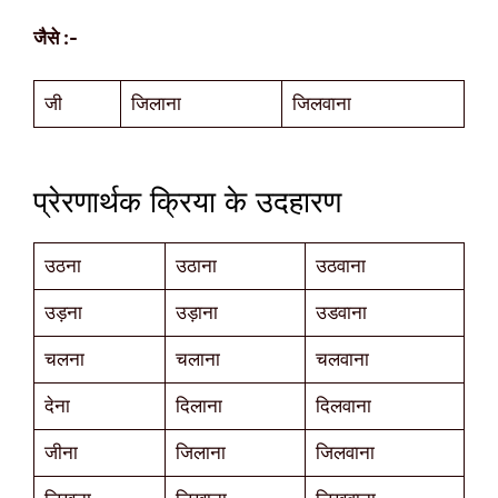
जैसे :-
जी
जिलाना
जिलवाना
प्रेरणार्थक क्रिया के उदहारण
उठना
उठाना
उठवाना
उड़ना
उड़ाना
उडवाना
चलना
चलाना
चलवाना
देना
दिलाना
दिलवाना
जीना
जिलाना
जिलवाना