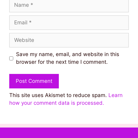
Name
Email
Website
Save my name, email, and website in this
browser for the next time I comment.
This site uses Akismet to reduce spam.
Learn
how your comment data is processed.