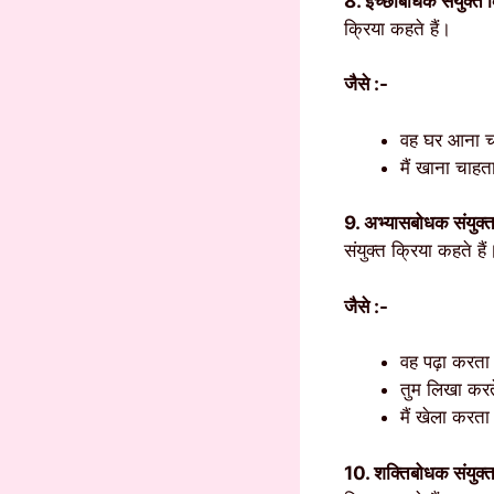
8. इच्छाबोधक संयुक्त क
क्रिया कहते हैं।
जैसे :-
वह घर आना च
मैं खाना चाहता
9. अभ्यासबोधक संयुक्त
संयुक्त क्रिया कहते है
जैसे :-
वह पढ़ा करता
तुम लिखा करत
मैं खेला करता 
10. शक्तिबोधक संयुक्त