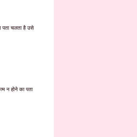
ा पता चलता है उसे
त्म न होने का पता