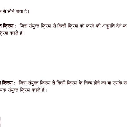
 से सोने पाया है।
 क्रिया :-
जिस संयुक्त क्रिया से किसी क्रिया को करने की अनुमति देने क
रिया कहते हैं।
।
 क्रिया :-
जिस संयुक्त क्रिया से किसी क्रिया के नित्य होने का या उसके ख
धक संयुक्त क्रिया कहते हैं।
ै।
ा।