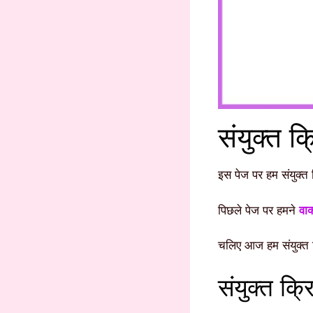
संयुक्त 
इस पेज पर हम संयुक्त 
पिछले पेज पर हमने
वाक
चलिए आज हम संयुक्त 
संयुक्त क्रि