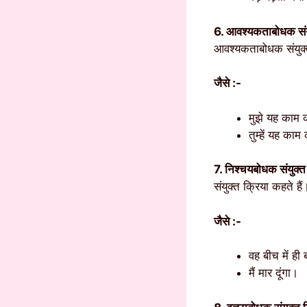
6. आवश्यकताबोधक संयु
आवश्यकताबोधक संयुक्त
जैसे :-
मुझे यह काम 
तुम्हें यह का
7. निश्चयबोधक संयुक्त
संयुक्त क्रिया कहते हैं
जैसे :-
वह बीच में ही
मैं मार दूंगा।