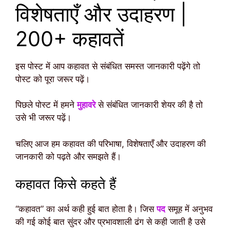
विशेषताएँ और उदाहरण |
200+ कहावतें
इस पोस्ट में आप कहावत से संबंधित समस्त जानकारी पढ़ेंगे तो
पोस्ट को पूरा जरूर पढ़ें।
पिछले पोस्ट में हमने
मुहावरे
से संबंधित जानकारी शेयर की है तो
उसे भी जरूर पढ़ें।
चलिए आज हम कहावत की परिभाषा, विशेषताएँ और उदाहरण की
जानकारी को पढ़ते और समझते हैं।
कहावत किसे कहते हैं
“कहावत” का अर्थ कही हुई बात होता है। जिस
पद
समूह में अनुभव
की गई कोई बात सुंदर और प्रभावशाली ढंग से कही जाती है उसे