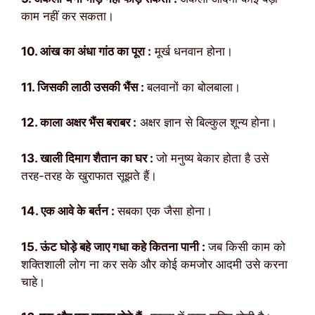
काम नहीं कर सकता।
10. आंख का अंधा गांठ का पूरा :
मूर्ख धनवान होना।
11. जिसकी लाठी उसकी भैंस :
बलवानों का बोलबाला।
12. काला अक्षर भैंस बराबर :
अक्षर ज्ञान से बिल्कुल शून्य होना।
13. खाली दिमाग शैतान का घर :
जो मनुष्य बेकार होता है उसे
तरह-तरह के खुराफात सूझते हैं।
14. एक आवे के बर्तन :
सबका एक जैसा होना।
15. ऊंट घोड़े बहे जाए गधा कहे कितना पानी :
जब किसी काम को
शक्तिशाली लोग ना कर सके और कोई कमजोर आदमी उसे करना
चाहे।