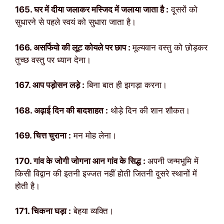
165. घर में दीया जलाकर मस्जिद में जलाया जाता है :
दूसरों को
सुधारने से पहले स्वयं को सुधारा जाता है।
166. असर्फियो की लूट कोयले पर छाप :
मूल्यवान वस्तु को छोड़कर
तुच्छ वस्तु पर ध्यान देना।
167. आप पड़ोसन लड़े :
बिना बात ही झगड़ा करना।
168. अढ़ाई दिन की बादशाहत :
थोड़े दिन की शान शौकत।
169. चित्त चुराना :
मन मोह लेना।
170. गांव के जोगी जोगना आन गांव के सिद्ध :
अपनी जन्मभूमि में
किसी विद्वान की इतनी इज्जत नहीं होती जितनी दूसरे स्थानों में
होती है।
171. चिकना घड़ा :
बेहया व्यक्ति।