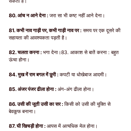
सकता है।
80. आंच न आने देना :
जरा सा भी कष्ट नहीं आने देना।
81. कभी नाव गाड़ी पर, कभी गाड़ी नाव पर :
समय पर एक दूसरे की
सहायता की आवश्यकता पड़ती है।
82. चलता करना :
भगा देना।83. आकाश से बातें करना : बहुत
ऊंचा होना।
84. मुख में राम बगल में छुरी :
कपटी या धोखेबाज आदमी।
85. अंजर पंजर ढीला होना :
अंग-अंग ढीला होना।
86. उसी की जूती उसी का सर :
किसी को उसी की युक्ति से
बेवकूफ बनाना।
87. घी खिचड़ी होना :
आपस में अत्यधिक मेल होना।