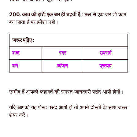
200. काठ की हांडी एक बार ही चढ़ती है :
छल से एक बार तो काम
बन जाता हैं पर हमेशा नहीं।
जरूर पढ़िए :
शब्द
स्वर
उपसर्ग
वर्ण
व्यंजन
प्रत्यय
उम्मीद हैं आपको कहावतें की समस्त जानकारी पसंद आयी होगी।
यदि आपको यह पोस्ट पसंद आयी हो तो अपने दोस्तों के साथ जरूर
शेयर करें।