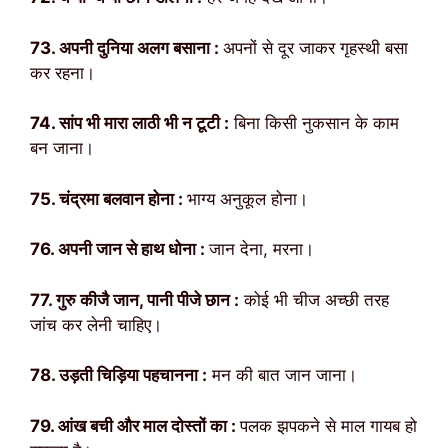
73. अपनी दुनिया अलग बसाना :
अपनों से दूर जाकर गृहस्थी बसा
कर रहना।
74. सांप भी मारा लाठी भी न टूटी :
बिना किसी नुकसान के काम
बन जाना।
75. चंद्रमा बलवान होना :
भाग्य अनुकूल होना।
76. अपनी जान से हाथ धोना :
जान देना, मरना।
77. गुरु कीजै जान, पानी पीजे छान :
कोई भी चीज अच्छी तरह
जांच कर लेनी चाहिए।
78. उड़ती चिड़िया पहचानना :
मन की बात जान जाना।
79. आंख बची और माल दोस्तों का :
पलक झपकने से माल गायब हो