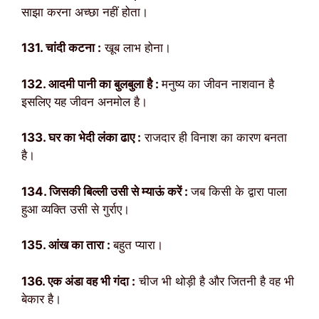
साझा करना अच्छा नहीं होता।
131. चांदी कटना :
खूब लाभ होना।
132. आदमी पानी का बुलबुला है :
मनुष्य का जीवन नाशवान है
इसलिए यह जीवन अनमोल है।
133. घर का भेदी लंका ढाए :
राजदार ही विनाश का कारण बनता
है।
134. जिसकी बिल्ली उसी से म्याऊं करें :
जब किसी के द्वारा पाला
हुआ व्यक्ति उसी से गुर्राए।
135. आंख का तारा :
बहुत प्यारा।
136. एक अंडा वह भी गंदा :
चीज भी थोड़ी है और जितनी है वह भी
बेकार है।