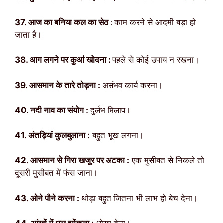
37. आज का बनिया कल का सेठ :
काम करने से आदमी बड़ा हो
जाता है।
38. आग लगने पर कुआं खोदना :
पहले से कोई उपाय न रखना।
39. आसमान के तारे तोड़ना :
असंभव कार्य करना।
40. नदी नाव का संयोग :
दुर्लभ मिलाप।
41. अंतड़ियां कुलबुलाना :
बहुत भूख लगना।
42. आसमान से गिरा खजूर पर अटका :
एक मुसीबत से निकले तो
दूसरी मुसीबत में फंस जाना।
43. ओने पौने करना :
थोड़ा बहुत जितना भी लाभ हो बेच देना।