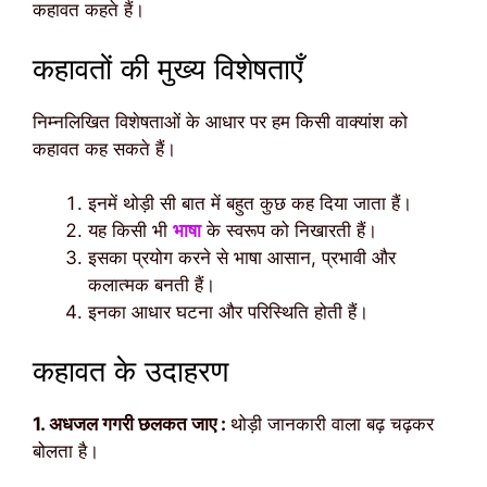
कहावत कहते हैं।
कहावतों की मुख्य विशेषताएँ
निम्नलिखित विशेषताओं के आधार पर हम किसी वाक्यांश को
कहावत कह सकते हैं।
इनमें थोड़ी सी बात में बहुत कुछ कह दिया जाता हैं।
यह किसी भी
भाषा
के स्वरूप को निखारती हैं।
इसका प्रयोग करने से भाषा आसान, प्रभावी और
कलात्मक बनती हैं।
इनका आधार घटना और परिस्थिति होती हैं।
कहावत के उदाहरण
1. अधजल गगरी छलकत जाए :
थोड़ी जानकारी वाला बढ़ चढ़कर
बोलता है।