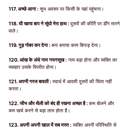
117. अच्छे आना :
शुभ अवसर पर किसी के यहां पहुंचना।
118. घी खाया बाप ने सूंघो मेरा हाथ :
दूसरों की कीर्ति पर डींग मारने
वाले।
119. गुड़ गोबर कर देना :
बना बनाया काम बिगाड़ देना।
120. आंख के अंधे नाम नयनसुख :
नाम बड़ा होना और व्यक्ति का
व्यवहार उसके विपरीत होना।
121. अपनी गरज बावली :
स्वार्थ में आदमी दूसरों की चिंता नहीं
करता।
122. जीभ और थैली को बंद ही रखना अच्छा है :
कम बोलने और
कम खर्च करने से बड़ा लाभ होता है।
123. अपनी अपनी खाल में सब मस्त :
व्यक्ति अपनी परिस्थिति से