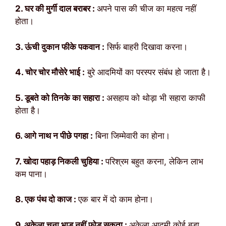
2. घर की मुर्गी दाल बराबर :
अपने पास की चीज का महत्व नहीं
होता।
3. ऊंची दुकान फीके पकवान :
सिर्फ बाहरी दिखावा करना।
4. चोर चोर मौसेरे भाई :
बुरे आदमियों का परस्पर संबंध हो जाता है।
5. डूबते को तिनके का सहारा :
असहाय को थोड़ा भी सहारा काफी
होता है।
6. आगे नाथ न पीछे पगहा :
बिना जिम्मेवारी का होना।
7. खोदा पहाड़ निकली चुहिया :
परिश्रम बहुत करना, लेकिन लाभ
कम पाना।
8. एक पंथ दो काज :
एक बार में दो काम होना।
9. अकेला चना भाड़ नहीं फोड़ सकता :
अकेला आदमी कोई बड़ा