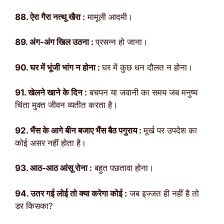
88. ऐरा गैरा नत्थू खैरा :
मामूली आदमी।
89. अंग-अंग खिल उठना :
प्रसन्न हो जाना।
90. घर में भूंजी भांग न होना :
घर में कुछ धन दौलत न होना।
91. खेलने खाने के दिन :
बचपन या जवानी का समय जब मनुष्य
चिंता मुक्त जीवन व्यतीत करता है।
92. भैंस के आगे बीन बजाए भैंस बैठ पगुराय :
मूर्ख पर उपदेश का
कोई असर नहीं होता है।
93. आठ-आठ आंसू रोना :
बहुत पछतावा होना।
94. उतर गई लोई तो क्या करेगा कोई :
जब इज्जत ही नहीं है तो
डर किसका?