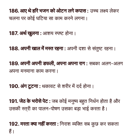
186. आए थे हरि भजन को ओटन लगे कपास :
उच्च लक्ष्य लेकर
चलना पर कोई घटिया सा काम करने लगना।
187. अर्थ खुलना :
आशय स्पष्ट होना।
188. अपनी खाल में मस्त रहना :
अपनी दशा से संतुष्ट रहना।
189. अपनी अपनी डफली, अपना अपना राग :
सबका अलग-अलग
अपना मनमाना काम करना।
190. अंग टूटना :
थकावट से शरीर में दर्द होना।
191. जेठ के भरोसे पेट :
जब कोई मनुष्य बहुत निर्धन होता है और
उसकी स्त्री का पालन-पोषण उसका बड़ा भाई करता है।
192. मरता क्या नहीं करता :
निराश व्यक्ति सब कुछ कर सकता
हैं।