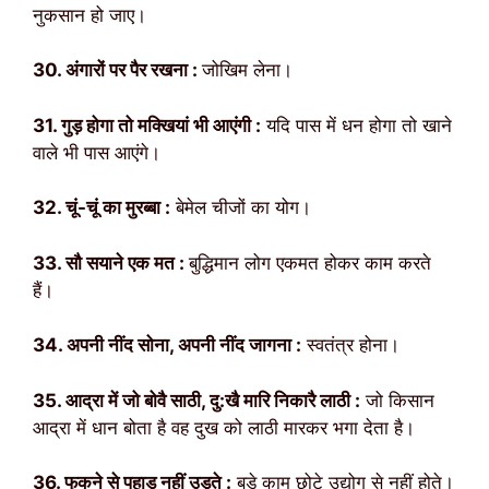
नुकसान हो जाए।
30. अंगारों पर पैर रखना :
जोखिम लेना।
31. गुड़ होगा तो मक्खियां भी आएंगी :
यदि पास में धन होगा तो खाने
वाले भी पास आएंगे।
32. चूं-चूं का मुरब्बा :
बेमेल चीजों का योग।
33. सौ सयाने एक मत :
बुद्धिमान लोग एकमत होकर काम करते
हैं।
34. अपनी नींद सोना, अपनी नींद जागना :
स्वतंत्र होना।
35. आद्रा में जो बोवै साठी, दु:खै मारि निकारै लाठी :
जो किसान
आद्रा में धान बोता है वह दुख को लाठी मारकर भगा देता है।
36. फुकने से पहाड़ नहीं उड़ते :
बड़े काम छोटे उद्योग से नहीं होते।