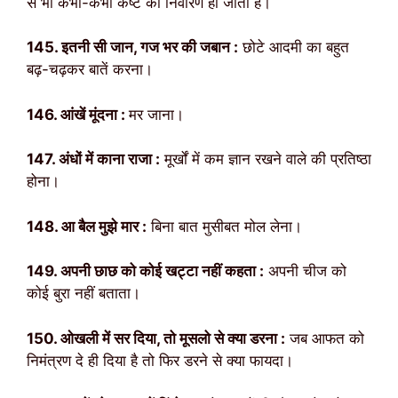
से भी कभी-कभी कष्ट का निवारण हो जाता है।
145. इतनी सी जान, गज भर की जबान :
छोटे आदमी का बहुत
बढ़-चढ़कर बातें करना।
146. आंखें मूंदना :
मर जाना।
147. अंधों में काना राजा :
मूर्खों में कम ज्ञान रखने वाले की प्रतिष्ठा
होना।
148. आ बैल मुझे मार :
बिना बात मुसीबत मोल लेना।
149. अपनी छाछ को कोई खट्टा नहीं कहता :
अपनी चीज को
कोई बुरा नहीं बताता।
150. ओखली में सर दिया, तो मूसलो से क्या डरना :
जब आफत को
निमंत्रण दे ही दिया है तो फिर डरने से क्या फायदा।