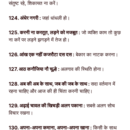
संतुष्ट रहे, शिकायत ना करें।
124. अंधेर नगरी :
जहां धांधली हो।
125. करनी ना करतूत, लड़ने को मजबूत :
जो व्यक्ति काम तो कुछ
ना करें पर लड़ने झगड़ने में तेज हो।
126. आंख एक नहीं कजरौटा दस दस :
बेकार का नाटक करना।
127. आठ कनौजिया नौ चूल्हे :
अलगाव की स्थिति होना।
128. अब की अब के साथ, जब की जब के साथ :
सदा वर्तमान में
रहना चाहिए और आज की ही चिंता करनी चाहिए।
129. अढ़ाई चावल की खिचड़ी अलग पकाना :
सबसे अलग सोच
विचार रखना।
130. अपना-अपना कमाना, अपना-अपना खाना :
किसी के साथ