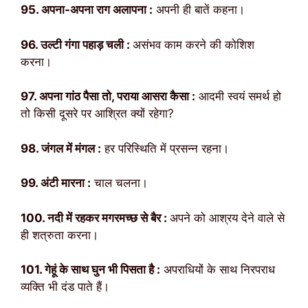
95. अपना-अपना राग अलापना :
अपनी ही बातें कहना।
96. उल्टी गंगा पहाड़ चली :
असंभव काम करने की कोशिश
करना।
97. अपना गांठ पैसा तो, पराया आसरा कैसा :
आदमी स्वयं समर्थ हो
तो किसी दूसरे पर आश्रित क्यों रहेगा?
98. जंगल में मंगल :
हर परिस्थिति में प्रसन्न रहना।
99. अंटी मारना :
चाल चलना।
100. नदी में रहकर मगरमच्छ से बैर :
अपने को आश्रय देने वाले से
ही शत्रुता करना।
101. गेहूं के साथ घुन भी पिसता है :
अपराधियों के साथ निरपराध
व्यक्ति भी दंड पाते हैं।