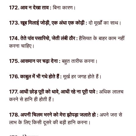
172. आव न देखा ताव :
बिना कारण।
173. खूब मिलाई जोड़ी, एक अंधा एक कोढ़ी :
दो मूर्खों का साथ।
174. तेते पांव पसारियो, जेती लंबी ठौर :
हैसियत के बाहर काम नहीं
करना चाहिए।
175. आसमान पर चढ़ा देना :
बहुत तारीफ करना।
176. काबुल में भी गधे होते हैं :
मूर्ख हर जगह होते हैं।
177. आधी छोड़ पूरी को धावे, आधी रहे ना पूरी पावे :
अधिक लालच
करने से हानि ही होती हैं।
178. अपनी चिलम भरने को मेरा झोपड़ा जलाते हो :
अपने जरा से
लाभ के लिए किसी दूसरे की बड़ी हानि करना।