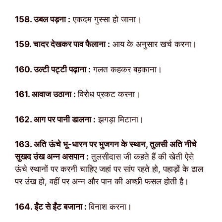
158. उबल पड़ना :
एकदम गुस्सा हो जाना।
159. चादर देखकर पाव फैलाना :
आय के अनुसार खर्च करना।
160. उल्टी पट्टी पढ़ाना :
गलत कहकर बहकाना।
161. आवाज उठाना :
विरोध प्रकट करना।
162. आग पर पानी डालना :
झगड़ा मिटाना।
163. अति ऊंचे भू-धारन पर भुजगन के स्थान, तुलसी अति नीचे
सुखद उंख अन्न असपान :
तुलसीदास जी कहते हैं की खेती ऐसे
ऊंचे स्थानों पर करनी चाहिए जहां पर सांप रहते हो, पहाड़ों के ढाल
पर उंख हो, वहीं पर अन्न और पान की अच्छी फसल होती है।
164. ईंट से ईंट बजाना :
विनाश करना।