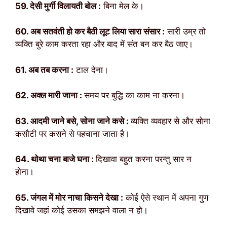
59. देसी मुर्गी विलायती बोल :
बिना मेल के।
60. अब सतवंती हो कर बैठी लूट लिया सारा संसार :
सारी उम्र तो
व्यक्ति बुरे काम करता रहा और बाद में संत बन कर बैठ जाए।
61. अब तब करना :
टाल देना।
62. अक्ल मारी जाना :
समय पर बुद्धि का काम ना करना।
63. आदमी जाने बसे, सोना जाने कसे :
व्यक्ति व्यवहार से और सोना
कसौटी पर कसने से पहचाना जाता है।
64. थोथा चना बाजे घना :
दिखावा बहुत करना परन्तु सार न
होना।
65. जंगल में मोर नाचा किसने देखा :
कोई ऐसे स्थान में अपना गुण
दिखावे जहां कोई उसका समझने वाला न हो।