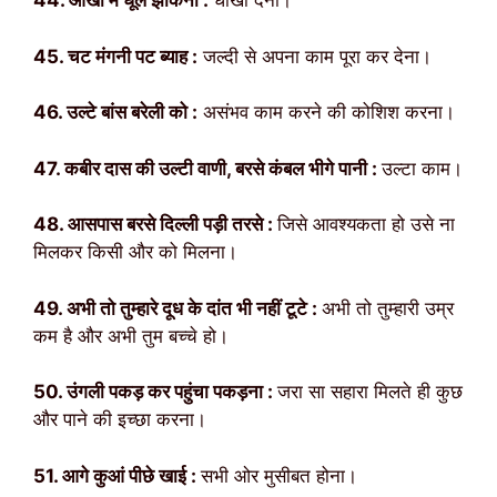
44. आंखों में धूल झोंकना :
धोखा देना।
45. चट मंगनी पट ब्याह :
जल्दी से अपना काम पूरा कर देना।
46. उल्टे बांस बरेली को :
असंभव काम करने की कोशिश करना।
47. कबीर दास की उल्टी वाणी, बरसे कंबल भीगे पानी :
उल्टा काम।
48. आसपास बरसे दिल्ली पड़ी तरसे :
जिसे आवश्यकता हो उसे ना
मिलकर किसी और को मिलना।
49. अभी तो तुम्हारे दूध के दांत भी नहीं टूटे :
अभी तो तुम्हारी उम्र
कम है और अभी तुम बच्चे हो।
50. उंगली पकड़ कर पहुंचा पकड़ना :
जरा सा सहारा मिलते ही कुछ
और पाने की इच्छा करना।
51. आगे कुआं पीछे खाई :
सभी ओर मुसीबत होना।