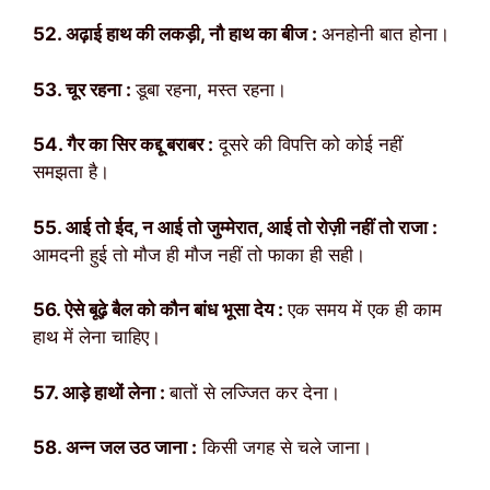
52. अढ़ाई हाथ की लकड़ी, नौ हाथ का बीज :
अनहोनी बात होना।
53. चूर रहना :
डूबा रहना, मस्त रहना।
54. गैर का सिर कद्दू बराबर :
दूसरे की विपत्ति को कोई नहीं
समझता है।
55. आई तो ईद, न आई तो जुम्मेरात, आई तो रोज़ी नहीं तो राजा :
आमदनी हुई तो मौज ही मौज नहीं तो फाका ही सही।
56. ऐसे बूढ़े बैल को कौन बांध भूसा देय :
एक समय में एक ही काम
हाथ में लेना चाहिए।
57. आड़े हाथों लेना :
बातों से लज्जित कर देना।
58. अन्न जल उठ जाना :
किसी जगह से चले जाना।