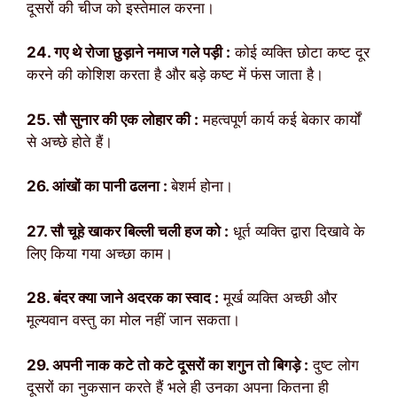
दूसरों की चीज को इस्तेमाल करना।
24. गए थे रोजा छुड़ाने नमाज गले पड़ी :
कोई व्यक्ति छोटा कष्ट दूर
करने की कोशिश करता है और बड़े कष्ट में फंस जाता है।
25. सौ सुनार की एक लोहार की :
महत्वपूर्ण कार्य कई बेकार कार्यों
से अच्छे होते हैं।
26. आंखों का पानी ढलना :
बेशर्म होना।
27. सौ चूहे खाकर बिल्ली चली हज को :
धूर्त व्यक्ति द्वारा दिखावे के
लिए किया गया अच्छा काम।
28. बंदर क्या जाने अदरक का स्वाद :
मूर्ख व्यक्ति अच्छी और
मूल्यवान वस्तु का मोल नहीं जान सकता।
29. अपनी नाक कटे तो कटे दूसरों का शगुन तो बिगड़े :
दुष्ट लोग
दूसरों का नुकसान करते हैं भले ही उनका अपना कितना ही