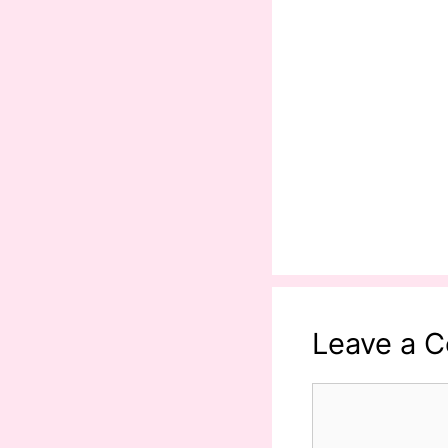
Leave a 
Comment