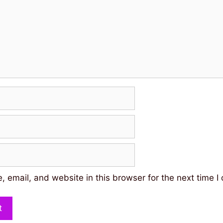
 email, and website in this browser for the next time 