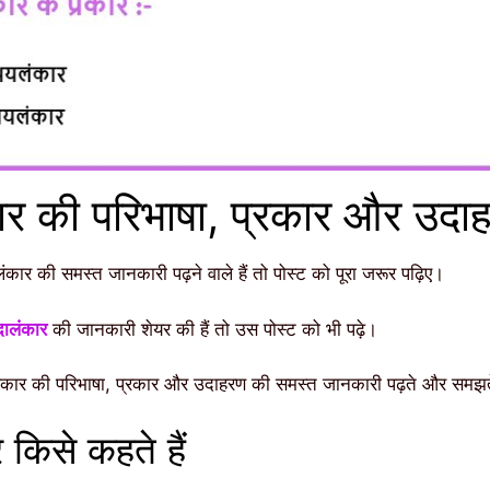
र की परिभाषा, प्रकार और उदा
ार की समस्त जानकारी पढ़ने वाले हैं तो पोस्ट को पूरा जरूर पढ़िए।
दालंकार
की जानकारी शेयर की हैं तो उस पोस्ट को भी पढ़े।
ार की परिभाषा, प्रकार और उदाहरण की समस्त जानकारी पढ़ते और समझते
किसे कहते हैं