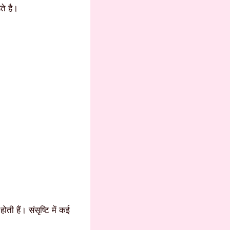
ते है।
ती हैं। संसृष्टि में कई