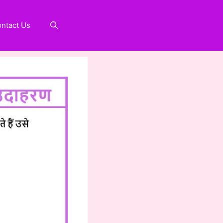
ntact Us