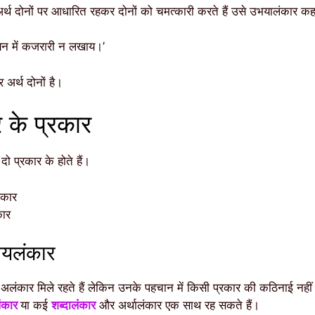
्थ दोनों पर आधारित रहकर दोनों को चमत्कारी करते हैं उसे उभयालंकार कह
न में कजरारी न लखाय।’
अर्थ दोनों है।
 के प्रकार
ो प्रकार के होते हैं।
ंकार
ार
उभयलंकार
 अलंकार मिले रहते हैं लेकिन उनके पहचान में किसी प्रकार की कठिनाई नहीं हो
लंकार
या कई
शब्दालंकार
और अर्थालंकार एक साथ रह सकते हैं।