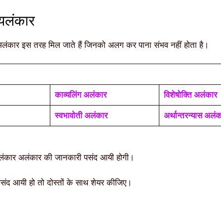
यलंकार
अलंकार इस तरह मिल जाते हैं जिनको अलग कर पाना संभव नहीं होता है।
काव्यलिंग अलंकार
विशेषोक्ति अलंकार
स्वभावोती अलंकार
अर्थान्तरन्यास अलं
ालंकार अलंकार की जानकारी पसंद आयी होगी।
संद आयी हो तो दोस्तों के साथ शेयर कीजिए।