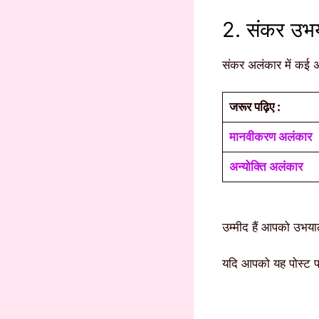
2. संकर उभ
संकर अलंकार में कई 
जरूर पढ़िए :
मानवीकरण अलंकार
अन्योक्ति अलंकार
उम्मीद हैं आपको उभय
यदि आपको यह पोस्ट प