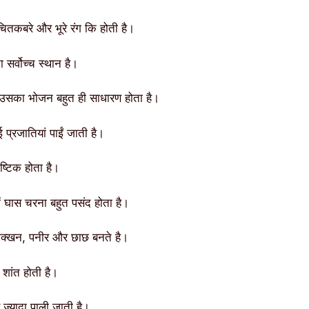
ितकबरे और भूरे रंग कि होती है।
ा सर्वोच्च स्थान है।
उसका भोजन बहुत ही साधारण होता है।
 प्रजातियां पाईं जाती है।
ष्टिक होता है।
में घास चरना बहुत पसंद होता है।
 मक्खन, पनीर और छाछ बनते है।
शांत होती है।
 ज्यादा पाली जाती है।