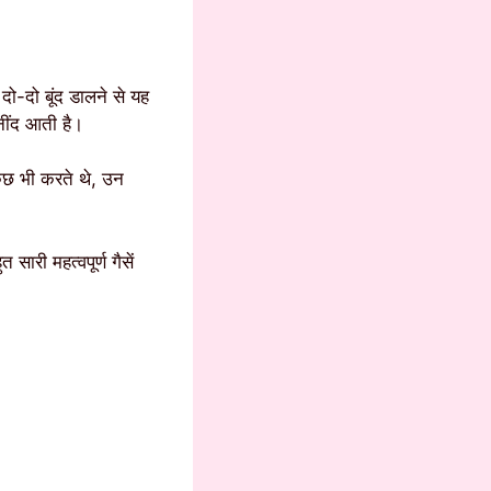
दो-दो बूंद डालने से यह
 नींद आती है।
ुछ भी करते थे, उन
सारी महत्वपूर्ण गैसें