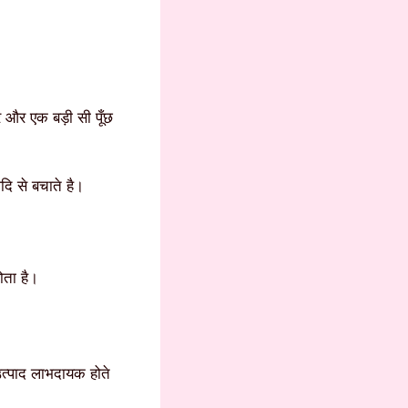
र और एक बड़ी सी पूँछ
दि से बचाते है।
ोता है।
उत्पाद लाभदायक होते