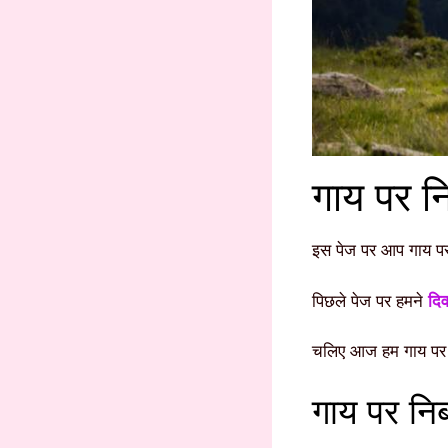
गाय पर 
इस पेज पर आप गाय पर न
पिछले पेज पर हमने
दिव
चलिए आज हम गाय पर 
गाय पर निब