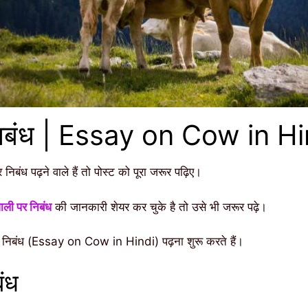
निबंध | Essay on Cow in Hi
िबंध पढ़ने वाले हैं तो पोस्ट को पूरा जरूर पढ़िए।
ाली पर निबंध
की जानकारी शेयर कर चुके है तो उसे भी जरूर पढ़े।
निबंध (Essay on Cow in Hindi) पढ़ना शुरू करते हैं।
ंध