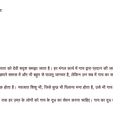
ा
माता को देवी सदृश समझा जाता है। हर मंगल कार्य में गाय द्वारा प्रदान की जा
 हमारे समास में और भी बहुत से पालतू जानवर है, लेकिन उन सब में गाय का सर्
िक होता है। नवजात शिशु भी, जिसे कुछ भी पिलाना मना होता है, उसे भी गाय
्था तक हर उम्र के लोगों को गाय के दूध का सेवन करना चाहिए। गाय का दूध बह