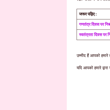
जरूर पढ़िए :
गणतंत्र दिवस पर निब
स्वतंत्रता दिवस पर न
उम्मीद हैं आपको हमारे
यदि आपको हमारे द्वार