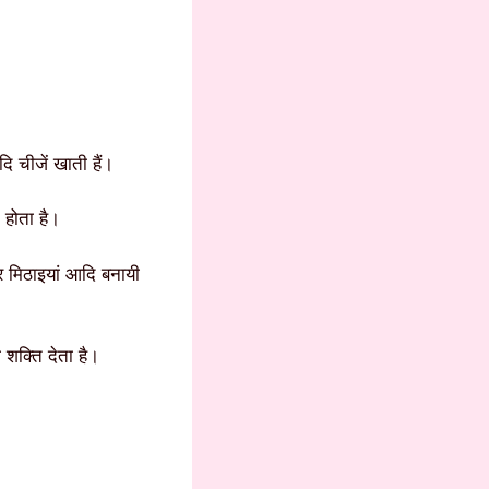
 चीजें खाती हैं।
 होता है।
र मिठाइयां आदि बनायी
 शक्ति देता है।