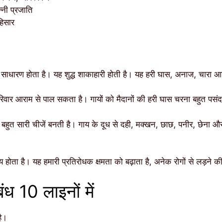
नी प्रजाति
हिसार
साधारण होता है। यह शुद्ध शाकाहारी होती है। यह हरी घास, अनाज, चारा आदि
िवार आराम से पाल सकता है। गायों को मैदानों की हरी घास चरना बहुत पसंद
 बहुत सारी चीजें बनती है। गाय के दूध से दही, मक्खन, छाछ, पनीर, छेना औ
 होता है। यह हमारी प्रतिरोधक क्षमता को बढ़ाता है, अनेक रोगों से लड़ने की
ंध 10 लाइनों में
है।