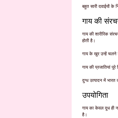
बहुत सारी दवाईयों के न
गाय की संरच
गाय की शारीरिक संरचना
होती है।
गाय के खुर उन्हें चल
गाय की प्रजातियां पूरे 
दुग्ध उत्पादन में भार
उपयोगिता
गाय का केवल दूध ही नह
है।