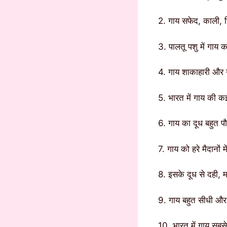
2. गाय सफेद, काली, च
3. पालतू पशु में गाय क
4. गाय शाकाहारी और 
5. भारत में गाय की कई
6. गाय का दूध बहुत पौ
7. गाय को हरे मैदानों 
8. इसके दूध से दही,
9. गाय बहुत सीधी और 
10. भारत में गाय सबसे