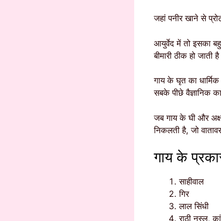
जहां पनीर खाने से प्र
आयुर्वेद में तो इसका 
बीमारी ठीक हो जाती है
गाय के घृत का धार्मि
सबके पीछे वैज्ञानिक 
जब गाय के घी और अक्षत(
निकलती है, जो वातावर
गाय के प्रका
साहीवाल
गिर
लाल सिंधी
राठी नस्ल, क