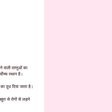
ने वाली वस्तुओं का
वोच्च स्थान है।
 का दूध दिया जाता है।
ुत से रोगों से लड़ने