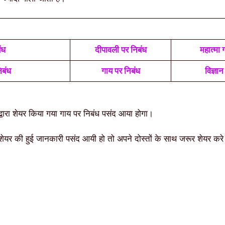
ंध
दीपावली पर निबंध
महात्मा 
िबंध
गाय पर निबंध
विज्ञा
 द्वारा शेयर किया गया गाय पर निबंध पसंद आया होगा।
ा शेयर की हुई जानकारी पसंद आयी हो तो अपने दोस्तों के साथ जरूर शेयर कर