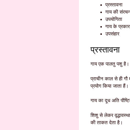
प्रस्तावना
गाय की संरचन
उपयोगिता
गाय के प्रकार
उपसंहार
प्रस्तावना
गाय एक पालतु पशु है।
प्राचीन काल से ही गौ 
प्रयोग किया जाता हैं।
गाय का दूध अति पौष्ट
शिशु से लेकर वृद्धावस
की ताकत देता है।