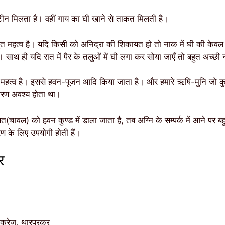
ोटीन मिलता है। वहीं गाय का घी खाने से ताकत मिलती है।
बहुत महत्व है। यदि किसी को अनिद्रा की शिकायत हो तो नाक में घी की केवल 
। साथ ही यदि रात में पैर के तलुओं में घी लगा कर सोया जाएँ तो बहुत अच्छी
क महत्व है। इससे हवन-पूजन आदि किया जाता है। और हमारे ऋषि-मुनि जो क
कारण अवश्य होता था।
चावल) को हवन कुण्ड में डाला जाता है, तब अग्नि के सम्पर्क में आने पर बहुत 
ण के लिए उपयोगी होती हैं।
र
ांकरेज, थारपरकर