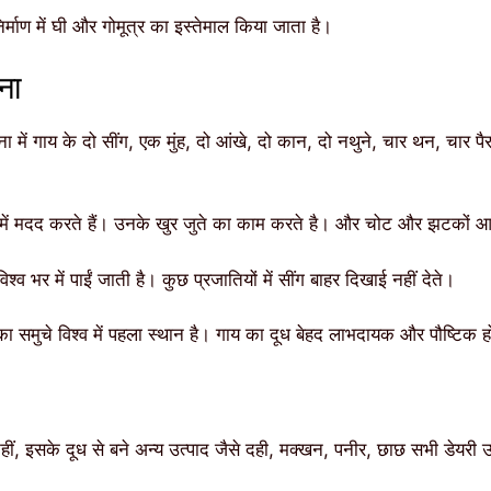
िर्माण में घी और गोमूत्र का इस्तेमाल किया जाता है।
ना
 में गाय के दो सींग, एक मुंह, दो आंखे, दो कान, दो नथुने, चार थन, चार पै
ने में मदद करते हैं। उनके खुर जुते का काम करते है। और चोट और झटकों आ
विश्व भर में पाईं जाती है। कुछ प्रजातियों में सींग बाहर दिखाई नहीं देते।
त का समुचे विश्व में पहला स्थान है। गाय का दूध बेहद लाभदायक और पौष्टिक ह
ीं, इसके दूध से बने अन्य उत्पाद जैसे दही, मक्खन, पनीर, छाछ सभी डेयरी 