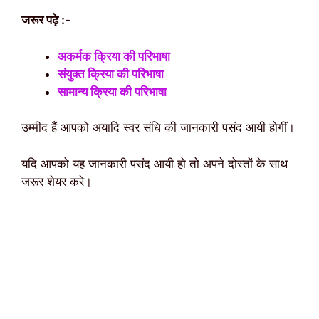
जरूर पढ़े :-
अकर्मक क्रिया की परिभाषा
संयुक्त क्रिया की परिभाषा
सामान्य क्रिया की परिभाषा
उम्मीद हैं आपको अयादि स्वर संधि की जानकारी पसंद आयी होगीं।
यदि आपको यह जानकारी पसंद आयी हो तो अपने दोस्तों के साथ
जरूर शेयर करे।