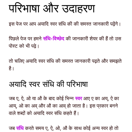
परिभाषा और उदाहरण
इस पेज पर आप अयादि स्वर संधि की की समस्त जानकारी पढ़ेंगे।
पिछले पेज पर हमने
संधि-विच्छेद
की जानकारी शेयर की हैं तो उस
पोस्ट को भी पढ़े।
तो चलिए अयादि स्वर संधि की समस्त जानकारी पढ़ते और समझते
है।
अयादि स्वर संधि की परिभाषा
जब ए, ऐ, ओ या औ के बाद कोई भिन्न
स्वर
आए ए का अय्, ऐ का
आय्, ओ का अव् और औ का आव् हो जाता है। इस प्रकार बनने
वाले शब्दों को अयादि स्वर संधि कहते हैं।
जब
संधि
करते समय ए, ऐ, ओ, औ के साथ कोई अन्य स्वर हो तो