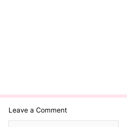
Leave a Comment
Comment