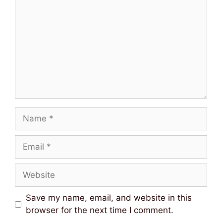
Name
Email
Website
Save my name, email, and website in this
browser for the next time I comment.