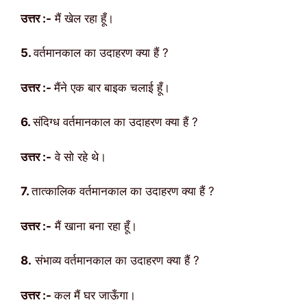
उत्तर :-
मैं खेल रहा हूँ।
5.
वर्तमानकाल का उदाहरण क्या हैं ?
उत्तर :-
मैंने एक बार बाइक चलाई हूँ।
6.
संदिग्ध वर्तमानकाल का उदाहरण क्या हैं ?
उत्तर :-
वे सो रहे थे।
7.
तात्कालिक वर्तमानकाल का उदाहरण क्या हैं ?
उत्तर :-
मैं खाना बना रहा हूँ।
8.
संभाव्य वर्तमानकाल का उदाहरण क्या हैं ?
उत्तर :-
कल मैं घर जाऊँगा।