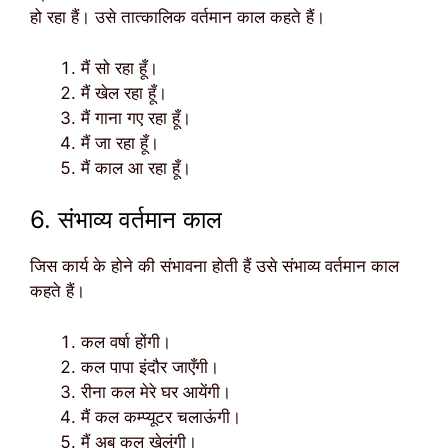
हो रहा हैं। उसे तात्कालिक वर्तमान काल कहते हैं।
मैं सो रहा हूँ।
मैं खेल रहा हूँ।
मैं गाना गए रहा हूँ।
मैं जा रहा हूँ।
मैं काल आ रहा हूँ।
6. संभाव्य वर्तमान काल
जिस कार्य के होने की संभावना होती हैं उसे संभाव्य वर्तमान काल
कहते हैं।
कल वर्षा होंगी।
कल पापा इंदौर जाएँगी।
रीना कल मेरे घर आयेंगी।
मैं कल कम्प्यूटर चलाऊंगी।
मैं अब कल खेलूंगी।