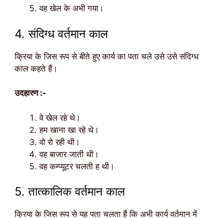
वह खेल के अभी गया।
4. संदिग्ध वर्तमान काल
क्रिया के जिस रूप से बीते हुए कार्य का पता चले उसे उसे संदिग्ध
काल कहते हैं।
उदहारण :-
वे खेल रहे थे।
हम खाना खा रहे थे।
वो रो रही थी।
वह बाजार जाती थी।
वह कम्प्यूटर चलती ह थी।
5. तात्कालिक वर्तमान काल
क्रिया के जिस रूप से यह पता चलता हैं कि अभी कार्य वर्तमान में