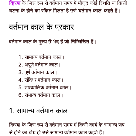
क्रिया
के जिस रूप से वर्तमान समय में मौजूद कोई स्थिति या किसी
घटना के होने का संकेत मिलता है उसे ‘वर्तमान काल’ कहते हैं।
वर्तमान काल के प्रकार
वर्तमान काल के मुख्य छै भेद हैं जो निम्लिखित हैं।
सामान्य वर्तमान काल।
अपूर्ण वर्तमान काल।
पूर्ण वर्तमान काल।
संदिग्ध वर्तमान काल।
तात्कालिक वर्तमान काल।
संभाव्य वर्तमान काल।
1. सामान्य वर्तमान काल
क्रिया के जिस रूप से वर्तमान समय में किसी कार्य के सामान्य रूप
से होने का बोध हो उसे सामान्य वर्तमान काल कहते हैं।