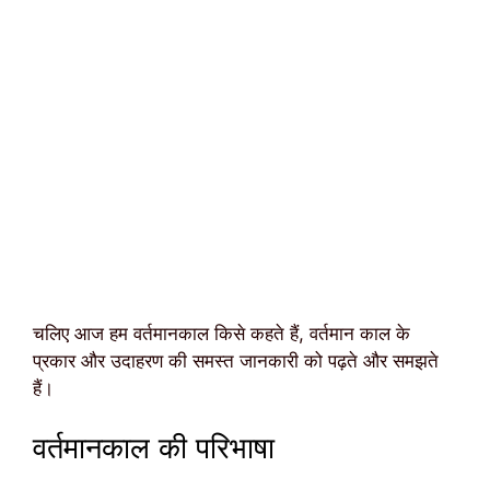
चलिए आज हम वर्तमानकाल किसे कहते हैं, वर्तमान काल के
प्रकार और उदाहरण की समस्त जानकारी को पढ़ते और समझते
हैं।
वर्तमानकाल की परिभाषा