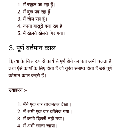
मैं स्कूल जा रहा हूँ।
मैं बुक पढ़ रहा हूँ।
मैं खेल रहा हूँ।
काना बासुरी बजा रहा हैं।
मैं खेलते खेलते गिर गया।
3. पूर्ण वर्तमान काल
क्रिया के जिस रूप से कार्य से पूर्ण होने का पता अभी चलता हैं
तथा ऐसे कार्यों के लिए होता हैं जो तुरंत समाप्त होता हैं उसे पूर्ण
वर्तमान काल कहते हैं।
उदाहरण :-
मैंने एक बार ताजमहल देखा।
मैं अभी एक बार कॉलेज गया।
मैं कभी दिल्ली नहीं गया।
मैं अभी खाना खाया।