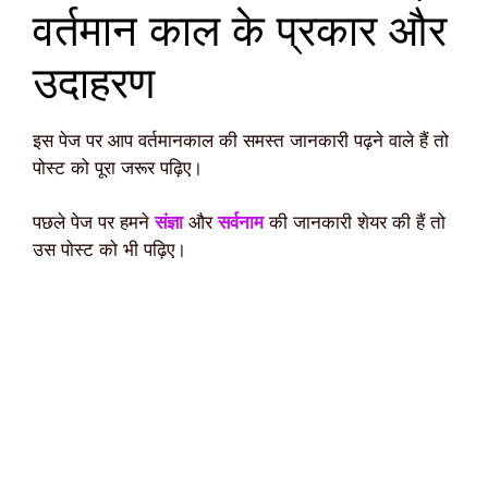
वर्तमान काल के प्रकार और
उदाहरण
इस पेज पर आप वर्तमानकाल की समस्त जानकारी पढ़ने वाले हैं तो
पोस्ट को पूरा जरूर पढ़िए।
पछले पेज पर हमने
संज्ञा
और
सर्वनाम
की जानकारी शेयर की हैं तो
उस पोस्ट को भी पढ़िए।