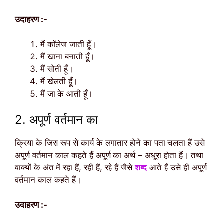
उदाहरण :-
मैं कॉलेज जाती हूँ।
मैं खाना बनाती हूँ।
मैं सोती हूँ।
मैं खेलती हूँ।
मैं जा के आती हूँ।
2. अपूर्ण वर्तमान का
क्रिया के जिस रूप से कार्य के लगातार होने का पता चलता हैं उसे
अपूर्ण वर्तमान काल कहते हैं अपूर्ण का अर्थ – अधूरा होता हैं। तथा
वाक्यों के अंत में रहा हैं, रही हैं, रहे हैं जैसे
शब्द
आते हैं उसे ही अपूर्ण
वर्तमान काल कहते हैं।
उदाहरण :-