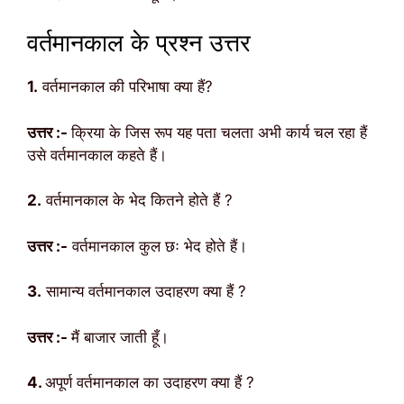
वर्तमानकाल के प्रश्न उत्तर
1.
वर्तमानकाल की परिभाषा क्या हैं?
उत्तर :-
क्रिया के जिस रूप यह पता चलता अभी कार्य चल रहा हैं
उसे वर्तमानकाल कहते हैं।
2.
वर्तमानकाल के भेद कितने होते हैं ?
उत्तर :-
वर्तमानकाल कुल छः भेद होते हैं।
3.
सामान्य वर्तमानकाल
उदाहरण क्या हैं ?
उत्तर :-
मैं बाजार जाती हूँ।
4.
अपूर्ण वर्तमानकाल का उदाहरण क्या हैं ?