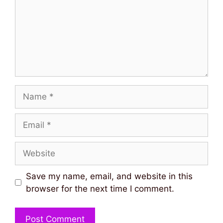
Name
Email
Website
Save my name, email, and website in this
browser for the next time I comment.