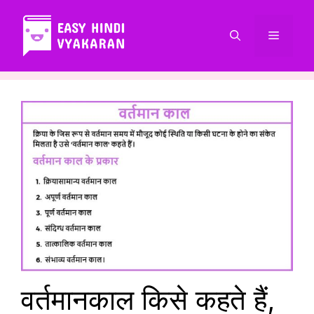
Skip
to
Menu
content
वर्तमानकाल किसे कहते हैं,