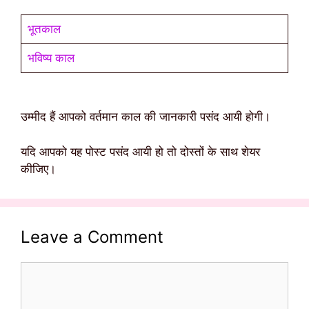
भूतकाल
भविष्य काल
उम्मीद हैं आपको वर्तमान काल की जानकारी पसंद आयी होगी।
यदि आपको यह पोस्ट पसंद आयी हो तो दोस्तों के साथ शेयर
कीजिए।
Leave a Comment
Comment