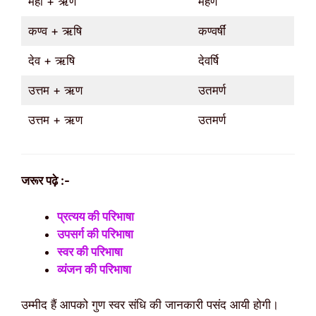
महा + ऋण
महर्ण
कण्व + ऋषि
कण्वर्षीं
देव + ऋषि
देवर्षि
उत्तम + ऋण
उतमर्ण
उत्तम + ऋण
उतमर्ण
जरूर पढ़े :-
प्रत्यय की परिभाषा
उपसर्ग की परिभाषा
स्वर की परिभाषा
व्यंजन की परिभाषा
उम्मीद हैं आपको गुण स्वर संधि की जानकारी पसंद आयी होगी।