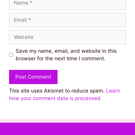
Email
Website
Save my name, email, and website in this
browser for the next time I comment.
This site uses Akismet to reduce spam.
Learn
how your comment data is processed.