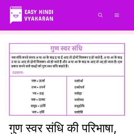
Skip
to
Menu
content
गुण स्वर संधि की परिभाषा,