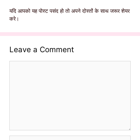
यदि आपको यह पोस्ट पसंद हो तो अपने दोस्तों के साथ जरूर शेयर
करे।
Leave a Comment
Comment
Name