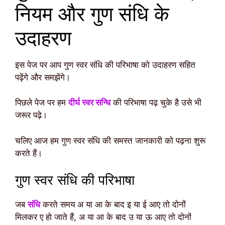
नियम और गुण संधि के
उदाहरण
इस पेज पर आप गुण स्वर संधि की परिभाषा को उदाहरण सहित
पढ़ेंगे और समझेंगे।
पिछले पेज पर हम
दीर्घ स्वर सन्धि
की परिभाषा पढ़ चुके है उसे भी
जरूर पढ़े।
चलिए आज हम गुण स्वर संधि की समस्त जानकारी को पढ़ना शुरू
करते हैं।
गुण स्वर संधि की परिभाषा
जब
संधि
करते समय अ या आ के बाद इ या ई आए तो दोनों
मिलकर ए हो जाते हैं, अ या आ के बाद उ या ऊ आए तो दोनों