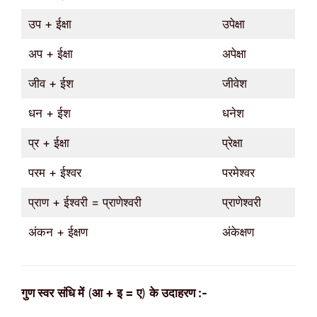
उप + ईक्षा
उपेक्षा
अप + ईक्षा
अपेक्षा
जीव + ईश
जीवेश
धन + ईश
धनेश
प्र + ईक्षा
प्रेक्षा
परम + ईश्वर
परमेश्वर
प्राण + ईश्वरी = प्राणेश्वरी
प्राणेश्वरी
अंकन + ईक्षण
अंकेक्षण
गुण
स्वर
संधि में
(
आ + इ = ए
)
के उदाहरण :-