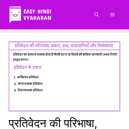
Skip
to
Menu
content
प्रतिवेदन की परिभाषा,