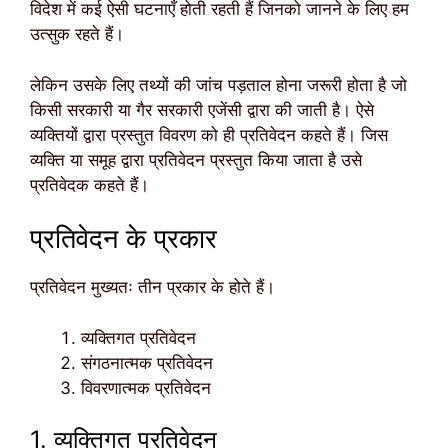
विदेश में कई ऐसी घटनाएँ होती रहती हैं जिनको जानने के लिए हम
उत्सुक रहते हैं।
लेकिन उसके लिए तथ्यों की जांच पड़ताल होना जरूरी होता है जो
किसी सरकारी या गैर सरकारी एजेंसी द्वारा की जाती है। ऐसे
व्यक्तियों द्वारा प्रस्तुत विवरण को ही प्रतिवेदन कहते हैं। जिस
व्यक्ति या समूह द्वारा प्रतिवेदन प्रस्तुत किया जाता है उसे
प्रतिवेदक कहते हैं।
प्रतिवेदन के प्रकार
प्रतिवेदन मुख्यतः तीन प्रकार के होते हैं।
व्यक्तिगत प्रतिवेदन
संगठनात्मक प्रतिवेदन
विवरणात्मक प्रतिवेदन
1. व्यक्तिगत प्रतिवेदन