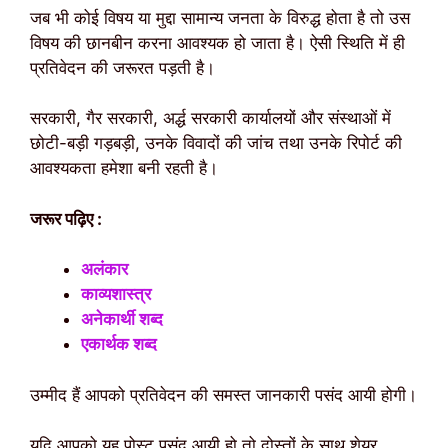
जब भी कोई विषय या मुद्दा सामान्य जनता के विरुद्ध होता है तो उस
विषय की छानबीन करना आवश्यक हो जाता है। ऐसी स्थिति में ही
प्रतिवेदन की जरूरत पड़ती है।
सरकारी, गैर सरकारी, अर्द्ध सरकारी कार्यालयों और संस्थाओं में
छोटी-बड़ी गड़बड़ी, उनके विवादों की जांच तथा उनके रिपोर्ट की
आवश्यकता हमेशा बनी रहती है।
जरूर पढ़िए :
अलंकार
काव्यशास्त्र
अनेकार्थी शब्द
एकार्थक शब्द
उम्मीद हैं आपको प्रतिवेदन की समस्त जानकारी पसंद आयी होगी।
यदि आपको यह पोस्ट पसंद आयी हो तो दोस्तों के साथ शेयर