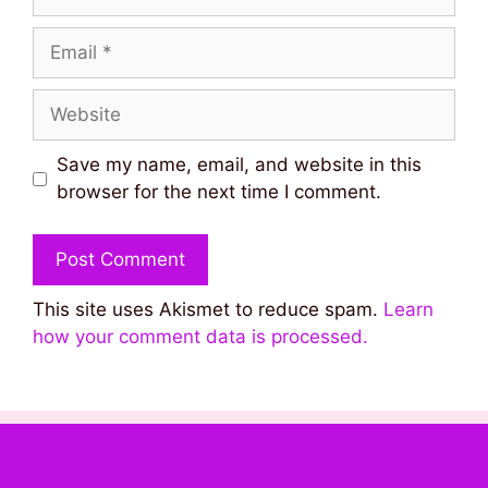
Email
Website
Save my name, email, and website in this
browser for the next time I comment.
This site uses Akismet to reduce spam.
Learn
how your comment data is processed.