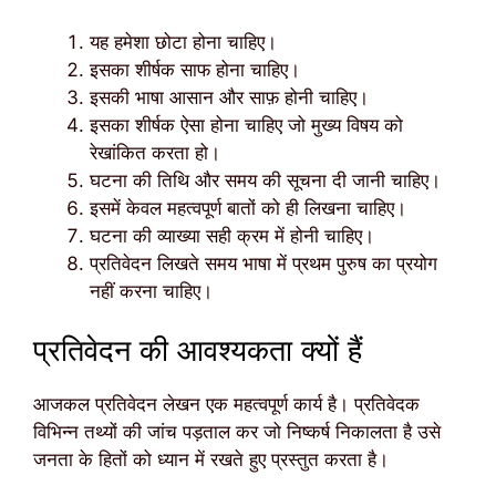
यह हमेशा छोटा होना चाहिए।
इसका शीर्षक साफ होना चाहिए।
इसकी भाषा आसान और साफ़ होनी चाहिए।
इसका शीर्षक ऐसा होना चाहिए जो मुख्य विषय को
रेखांकित करता हो।
घटना की तिथि और समय की सूचना दी जानी चाहिए।
इसमें केवल महत्वपूर्ण बातों को ही लिखना चाहिए।
घटना की व्याख्या सही क्रम में होनी चाहिए।
प्रतिवेदन लिखते समय भाषा में प्रथम पुरुष का प्रयोग
नहीं करना चाहिए।
प्रतिवेदन की आवश्यकता क्यों हैं
आजकल प्रतिवेदन लेखन एक महत्वपूर्ण कार्य है। प्रतिवेदक
विभिन्न तथ्यों की जांच पड़ताल कर जो निष्कर्ष निकालता है उसे
जनता के हितों को ध्यान में रखते हुए प्रस्तुत करता है।