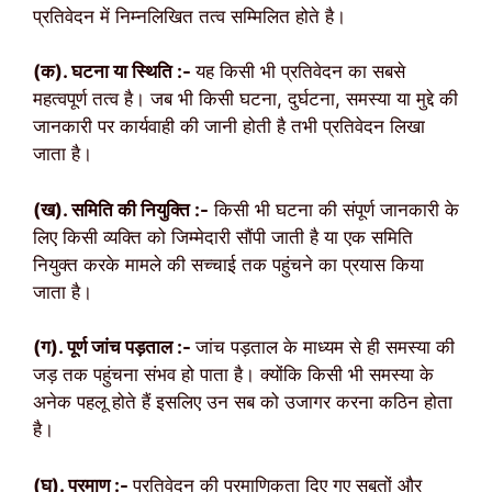
प्रतिवेदन में निम्नलिखित तत्व सम्मिलित होते है।
(क). घटना या स्थिति :-
यह किसी भी प्रतिवेदन का सबसे
महत्वपूर्ण तत्व है। जब भी किसी घटना, दुर्घटना, समस्या या मुद्दे की
जानकारी पर कार्यवाही की जानी होती है तभी प्रतिवेदन लिखा
जाता है।
(ख). समिति की नियुक्ति :-
किसी भी घटना की संपूर्ण जानकारी के
लिए किसी व्यक्ति को जिम्मेदारी सौंपी जाती है या एक समिति
नियुक्त करके मामले की सच्चाई तक पहुंचने का प्रयास किया
जाता है।
(ग). पूर्ण जांच पड़ताल :-
जांच पड़ताल के माध्यम से ही समस्या की
जड़ तक पहुंचना संभव हो पाता है। क्योंकि किसी भी समस्या के
अनेक पहलू होते हैं इसलिए उन सब को उजागर करना कठिन होता
है।
(घ). प्रमाण :-
प्रतिवेदन की प्रमाणिकता दिए गए सबूतों और