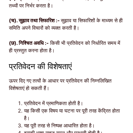
तथ्यों पर निर्भर करता है।
(च). सुझाव तथा सिफारिश :-
सुझाव या सिफारिशों के माध्यम से ही
समिति अपने विचारों को व्यक्त करती है।
(छ). निश्चित अवधि :-
किसी भी प्रतिवेदन को निर्धारित समय में
ही प्रस्तुत करना होता है।
प्रतिवेदन की विशेषताएं
ऊपर दिए गए तत्वों के आधार पर प्रतिवेदन की निम्नलिखित
विशेषताएं हो सकती हैं।
प्रतिवेदन में प्रमाणिकता होती है।
यह किसी एक विषय या घटना पर पूरी तरह केंद्रित होता
है।
यह पूरी तरह से निष्पक्ष आधारित होता है।
इसकी भाषा सहज सरल और प्रभावी होती है।