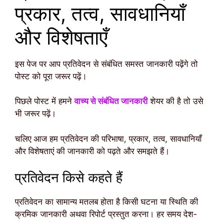
प्रकार, तत्व, सावधानियाँ
और विशेषताएँ
इस पेज पर आप प्रतिवेदन से संबंधित समस्त जानकारी पढ़ेंगे तो
पोस्ट को पूरा जरूर पढ़ें।
पिछले पोस्ट में हमने
वाच्य से संबंधित जानकारी
शेयर की है तो उसे
भी जरूर पढ़ें।
चलिए आज हम प्रतिवेदन की परिभाषा, प्रकार, तत्व, सावधानियाँ
और विशेषताएं की जानकारी को पढ़ते और समझते हैं।
प्रतिवेदन किसे कहते हैं
प्रतिवेदन का सामान्य मतलब होता है किसी घटना या स्थिति की
क्रमिक जानकारी अथवा रिपोर्ट प्रस्तुत करना। हर समय देश-