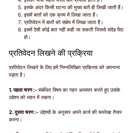
इसके अंदर किसी घटना की मुख्य बातें ही लिखी जाती हैं।
इसमें बातों को एक क्रम में लिखा जाता हैं।
प्रतिवेदन में बातों को संक्षेप में लिखा जाता हैं।
इसमें ऐसी कोई बात नहीं कही जा सकती जिससे संदेह पैदा
हो।
प्रतिवेदन लिखने की प्रक्रिया
प्रतिवेदन लिखने के लिए हमें निम्नलिखित प्रक्रिया को अपनाना
पड़ता है।
1. पहला चरण :-
संबंधित विषय का गहन अध्ययन करते हुए उसके
उद्देश्य को ध्यान में रखना।
2. दूसरा चरण :-
उद्देश्यों के अनुसार अपने कार्य की रूपरेखा तैयार
करना।