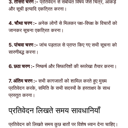
3. तीसरा चरण :-
प्रतिवेदन से संबंधित विषय जैसे चित्र, आंकड़े
और सूची इत्यादि एकत्रित करना।
4. चौथा चरण :-
अनेक लोगों से मिलकर पक्ष-विपक्ष के विचारों को
जानकर सूचना एकत्रित करना।
5. पांचवा चरण :-
जांच पड़ताल से प्राप्त किए गए सभी सूचना को
सारणीबद्ध करना।
6. छठा चरण :-
निष्कर्ष और सिफारिशों की रूपरेखा तैयार करना।
7. अंतिम चरण :-
सभी कागजातों को शामिल करते हुए मुख्य
प्रतिवेदन करके, समिति के सभी सदस्यों के हस्ताक्षर के साथ
प्रस्तुत करना।
प्रतिवेदन लिखते समय सावधानियाँ
प्रतिवेदन को लिखते समय कुछ बातों पर विशेष ध्यान देना चाहिए।