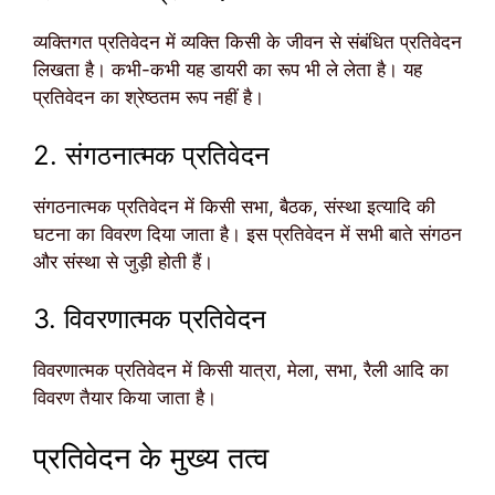
व्यक्तिगत प्रतिवेदन में व्यक्ति किसी के जीवन से संबंधित प्रतिवेदन
लिखता है। कभी-कभी यह डायरी का रूप भी ले लेता है। यह
प्रतिवेदन का श्रेष्ठतम रूप नहीं है।
2. संगठनात्मक प्रतिवेदन
संगठनात्मक प्रतिवेदन में किसी सभा, बैठक, संस्था इत्यादि की
घटना का विवरण दिया जाता है। इस प्रतिवेदन में सभी बाते संगठन
और संस्था से जुड़ी होती हैं।
3. विवरणात्मक प्रतिवेदन
विवरणात्मक प्रतिवेदन में किसी यात्रा, मेला, सभा, रैली आदि का
विवरण तैयार किया जाता है।
प्रतिवेदन के मुख्य तत्व