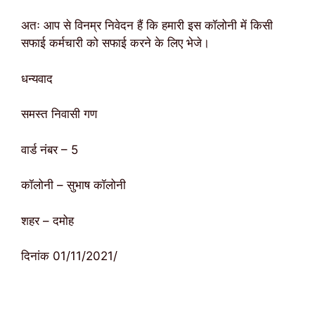
अतः आप से विनम्र निवेदन हैं कि हमारी इस कॉलोनी में किसी
सफाई कर्मचारी को सफाई करने के लिए भेजे।
धन्यवाद
समस्त निवासी गण
वार्ड नंबर – 5
कॉलोनी – सुभाष कॉलोनी
शहर – दमोह
दिनांक 01/11/2021/