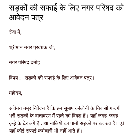
सड़कों की सफाई के लिए नगर परिषद को
आवेदन पत्र
सेवा में,
श्रीमान नगर प्रबंधक जी,
नगर परिषद दमोह
विषय :- सड़को की सफाई के लिए आवेदन पत्र।
महोदय,
सविनय नम्र निवेदन हैं कि हम सुभाष कॉलोनी के निवासी गन्दगी
भरी सड़कों के वातावरण में रहने को विवश हैं। यहाँ जगह-जगह
कूड़े के ढेर लगे हैं तथा नालियों का पानी सड़कों पर बह रहा हैं। एवं
यहाँ कोई सफाई कर्मचारी भी नहीं आते हैं।