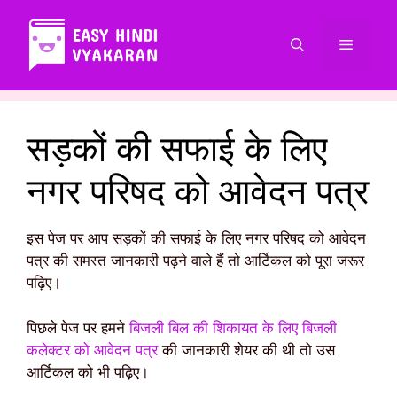
Skip
to
Menu
content
सड़कों की सफाई के लिए
नगर परिषद को आवेदन पत्र
इस पेज पर आप सड़कों की सफाई के लिए नगर परिषद को आवेदन
पत्र की समस्त जानकारी पढ़ने वाले हैं तो आर्टिकल को पूरा जरूर
पढ़िए।
पिछले पेज पर हमने
बिजली बिल की शिकायत के लिए बिजली
कलेक्टर को आवेदन पत्र
की जानकारी शेयर की थी तो उस
आर्टिकल को भी पढ़िए।