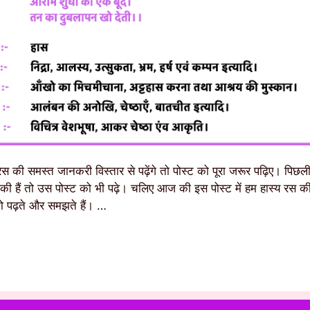
 की समस्त जानकरी विस्तार से पढ़ेंगे तो पोस्ट को पूरा जरूर पढ़िए। पिछली पो
ी हैं तो उस पोस्ट को भी पढ़े। चलिए आज की इस पोस्ट में हम हास्य रस क
ो पढ़ते और समझते हैं। …