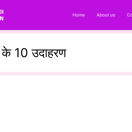
Home
About us
Co
स के 10 उदाहरण