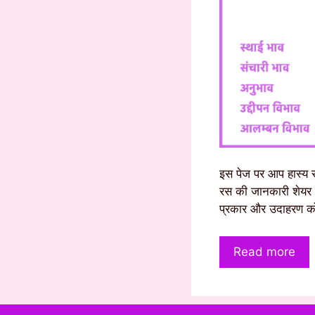
इस पेज पर आप हास्य रस
रस की जानकारी शेयर क
प्रकार और उदाहरण क
Read more