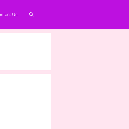
ntact Us