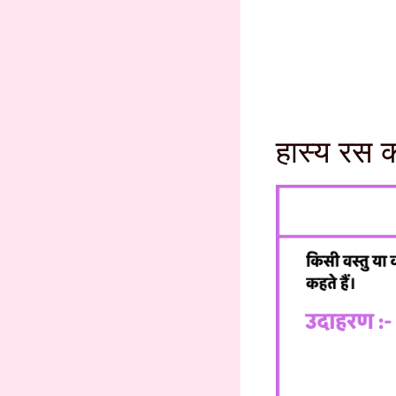
हास्य रस 