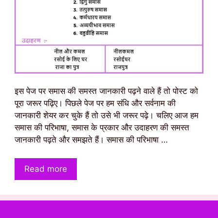
इस पेज पर समास की समस्त जानकारी पढ़ने वाले हैं तो पोस्ट को
पूरा जरूर पढ़िए। पिछले पेज पर हम संधि और सर्वनाम की
जानकारी शेयर कर चुके हैं तो उसे भी जरूर पढ़े। चलिए आज हम
समास की परिभाषा, समास के प्रकार और उदाहरण की समस्त
जानकारी पढ़ते और समझते हैं। समास की परिभाषा …
Read more