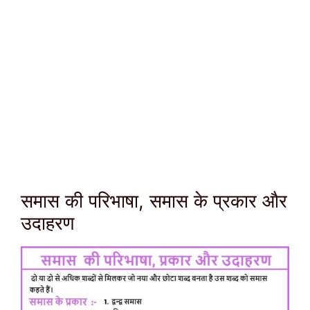
समास की परिभाषा, समास के प्रकार और
उदाहरण