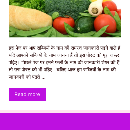
इस पेज पर आप सब्जियों के नाम की समस्त जानकारी पढ़ने वाले हैं
यदि आपको सब्जियों के नाम जानना हैं तो इस पोस्ट को पूरा जरूर
पढ़िए। पिछले पेज पर हमने फलों के नाम की जानकारी शेयर की हैं
तो उस पोस्ट को भी पढ़िए। चलिए आज हम सब्जियों के नाम की
जानकारी को पढ़ते …
Read more