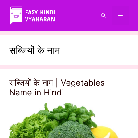
Skip
to
Menu
content
सब्जियों के नाम
सब्जियों के नाम | Vegetables
Name in Hindi