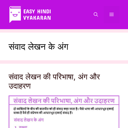
Skip
to
Menu
content
संवाद लेखन के अंग
संवाद लेखन की परिभाषा, अंग और
उदाहरण