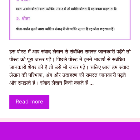
इस पोस्ट में आप संवाद लेखन से संबंधित समस्त जानकारी पढ़ेंगे तो
पोस्ट को पूरा जरूर पढ़ें। पिछले पोस्ट में हमने भावार्थ से संबंधित
जानकारी शेयर की है तो उसे भी जरूर पढ़ें। चलिए आज हम संवाद
लेखन की परिभाषा, अंग और उदाहरण की समस्त जानकारी पढ़ते
और समझते हैं। संवाद लेखन किसे कहते हैं …
Read more