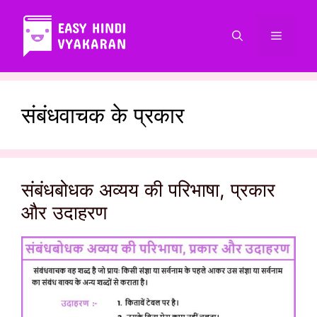
Skip
to
Menu
content
संबंधवाचक के प्रकार
संबंधबोधक अव्यय की परिभाषा, प्रकार
और उदाहरण