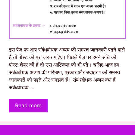
इस पेज पर आप संबंधबोधक अव्यय की समस्त जानकारी पढ़ने वाले
हैं तो पोस्ट को पूरा जरूर पढ़िए। पिछले पेज पर हमने संधि की
पोस्ट शेयर की हैं तो उस आर्टिकल को भी पढ़े। चलिए आज हम
संबंधबोधक अव्यय की परिभाषा, प्रकार और उदाहरण की समस्त
जानकारी को पढ़ते और समझते हैं। संबंधबोधक अव्यय क्या हैं
संबंधवाचक …
Read more