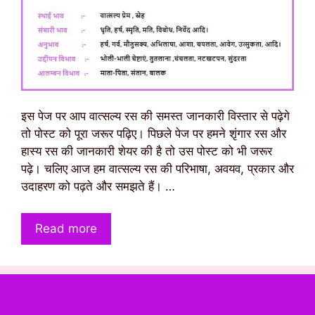
इस पेज पर आप वात्सल्य रस की समस्त जानकारी विस्तार से पढ़ेगे
तो पोस्ट को पूरा जरूर पढ़िए। पिछले पेज पर हमने शृंगार रस और
हास्य रस की जानकारी शेयर की है तो उस पोस्ट को भी जरूर
पढ़े। चलिए आज हम वात्सल्य रस की परिभाषा, अवयव, प्रकार और
उदाहरण को पढ़ते और समझते हैं। …
Read more