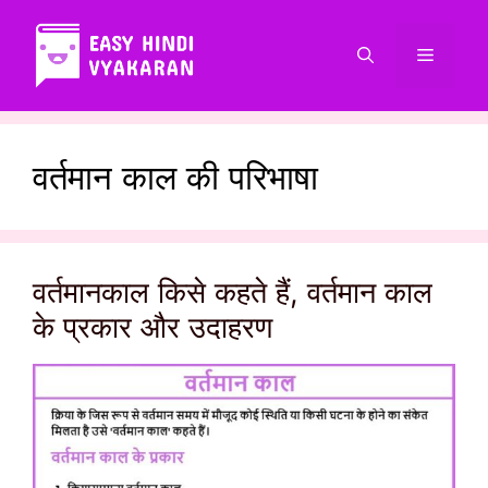
Skip
to
Menu
content
वर्तमान काल की परिभाषा
वर्तमानकाल किसे कहते हैं, वर्तमान काल
के प्रकार और उदाहरण