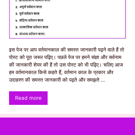
इस पेज पर आप वर्तमानकाल की समस्त जानकारी पढ़ने वाले हैं तो
पोस्ट को पूरा जरूर पढ़िए। पछले पेज पर हमने संज्ञा और सर्वनाम
की जानकारी शेयर की हैं तो उस पोस्ट को भी पढ़िए। चलिए आज
हम वर्तमानकाल किसे कहते हैं, वर्तमान काल के प्रकार और
उदाहरण की समस्त जानकारी को पढ़ते और समझते …
Read more