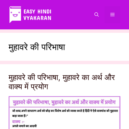
Skip
to
Menu
content
मुहावरे की परिभाषा
मुहावरे की परिभाषा, मुहावरे का अर्थ और
वाक्य में प्रयोग