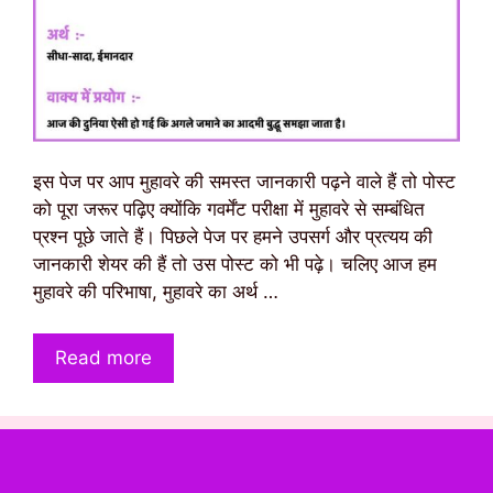
इस पेज पर आप मुहावरे की समस्त जानकारी पढ़ने वाले हैं तो पोस्ट
को पूरा जरूर पढ़िए क्योंकि गवर्मेंट परीक्षा में मुहावरे से सम्बंधित
प्रश्न पूछे जाते हैं। पिछले पेज पर हमने उपसर्ग और प्रत्यय की
जानकारी शेयर की हैं तो उस पोस्ट को भी पढ़े। चलिए आज हम
मुहावरे की परिभाषा, मुहावरे का अर्थ …
Read more