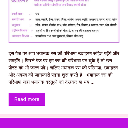
इस पेज पर आप भयानक रस की परिभाषा उदाहरण सहित पढ़ेंगे और
समझेंगे। पिछले पेज पर हम रस की परिभाषा पढ़ चुके हैं तो उस
पोस्ट को भी जरूर पढ़े। चलिए भयानक रस की परिभाषा, उदाहरण
और अवयव की जानकारी पढ़ना शुरू करते हैं। भयानक रस की
परिभाषा जहां भयानक वस्तुओं को देखकर या भय …
Read more