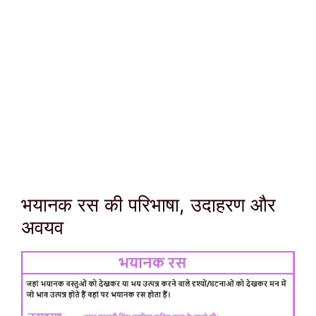
भयानक रस की परिभाषा, उदाहरण और
अवयव