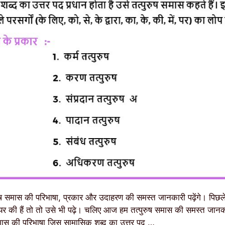
ष समास की परिभाषा, प्रकार और उदाहरण की समस्त जानकारी पढ़ेंगे। पिछल
र की हैं तो तो उसे भी पढ़े। चलिए आज हम तत्पुरुष समास की समस्त जान
समास की परिभाषा जिस सामासिक शब्द का उत्तर पद …