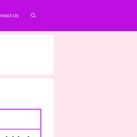
ntact Us