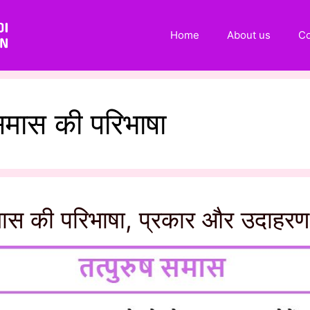
Home
About us
Co
 समास की परिभाषा
समास की परिभाषा, प्रकार और उदाहरण