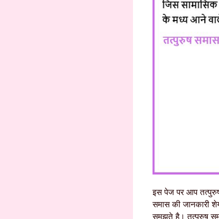
इस पेज पर आप तत्पुरु
समास की जानकारी शेय
समझते है। तत्पुरुष 