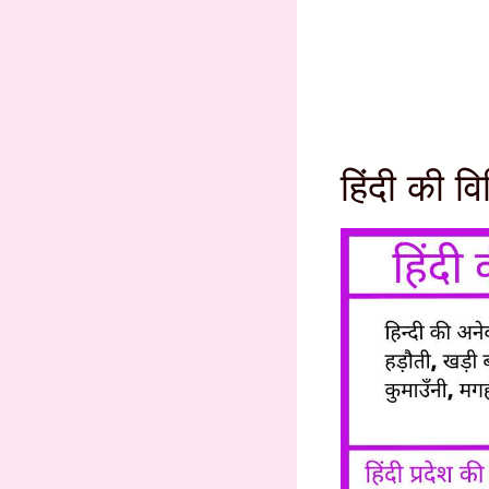
हिंदी की व