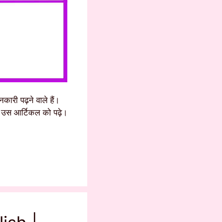
कारी पढ़ने वाले हैं।
तो उस आर्टिकल को पढ़े।