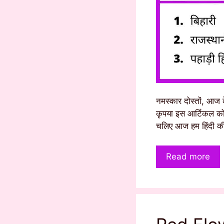
नमस्कार दोस्तों, आज 
कृपया इस आर्टिकल को 
चलिए आज हम हिंदी की
Read more