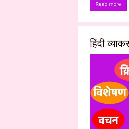
Read more
हिंदी व्य