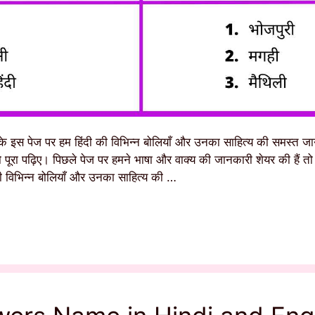
के इस पेज पर हम हिंदी की विभिन्न बोलियाँ और उनका साहित्य की समस्त जान
पूरा पढ़िए। पिछले पेज पर हमने भाषा और वाक्य की जानकारी शेयर की हैं 
 विभिन्न बोलियाँ और उनका साहित्य की …