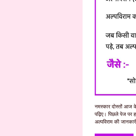
नमस्कार दोस्तों आज क
पढ़िए। पिछले पेज पर 
अल्पविराम की जानकार