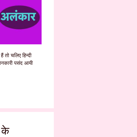
ैं तो चलिए हिन्दी
 जानकारी पसंद आयी
 के