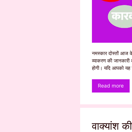
नमस्कार दोस्तों आज के
व्याकरण की जानकारी क
होगी। यदि आपको यह 
Read more
वाक्यांश क