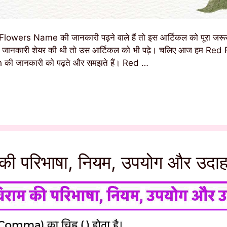
owers Name की जानकारी पढ़ने वाले हैं तो इस आर्टिकल को पूरा जरूर
ाम की जानकारी शेयर की थी तो उस आर्टिकल को भी पढ़े। चलिए आज हम R
 की जानकारी को पढ़ते और समझते हैं। Red …
 की परिभाषा, नियम, उपयोग और उदा