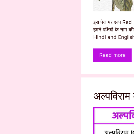
इस पेज पर आप Red Fl
हमने पक्षियों के न
Hindi and English
Read more
अल्पविराम