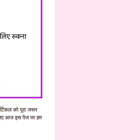
र्टिकल को पूरा जरूर
चलिए आज इस पेज पर हम