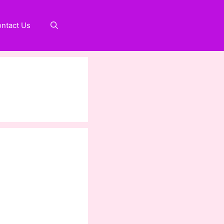
ntact Us