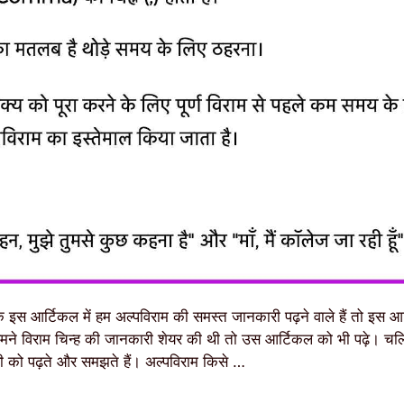
े इस आर्टिकल में हम अल्पविराम की समस्त जानकारी पढ़ने वाले हैं तो इस आ
हमने विराम चिन्ह की जानकारी शेयर की थी तो उस आर्टिकल को भी पढ़े। 
ी को पढ़ते और समझते हैं। अल्पविराम किसे …