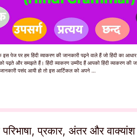
 इस पेज पर हम हिंदी व्याकरण की जानकारी पढ़ने वाले हैं जो हिंदी का आधार ह
ो पढ़ते और समझते हैं। हिंदी व्याकरण उम्मीद हैं आपको हिंदी व्याकरण की
जानकारी पसंद आयी हो तो इस आर्टिकल को अपने …
ी परिभाषा, प्रकार, अंतर और वाक्यांश