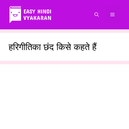
Skip
to
Menu
content
हरिगीतिका छंद किसे कहते हैं