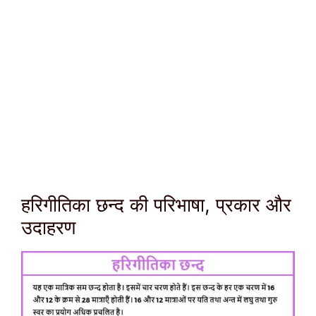
हरिगीतिका छन्द की परिभाषा, प्रकार और
उदाहरण