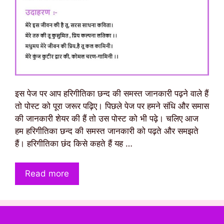
इस पेज पर आप हरिगीतिका छन्द की समस्त जानकारी पढ़ने वाले हैं
तो पोस्ट को पूरा जरूर पढ़िए। पिछले पेज पर हमने संधि और समास
की जानकारी शेयर की हैं तो उस पोस्ट को भी पढ़े। चलिए आज
हम हरिगीतिका छन्द की समस्त जानकारी को पढ़ते और समझते
हैं। हरिगीतिका छंद किसे कहते हैं यह …
Read more