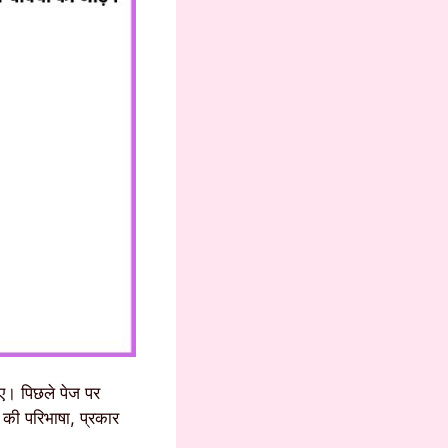
िए। पिछले पेज पर
 की परिभाषा, प्रकार