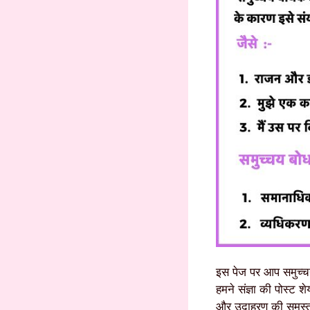
इस पेज पर आप समुच्चय
हमने संज्ञा की पोस्ट
और उदाहरण की समस्त 