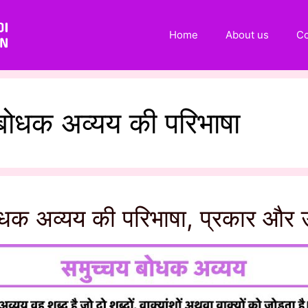
Home
About us
Co
बोधक अव्यय की परिभाषा
ोधक अव्यय की परिभाषा, प्रकार और