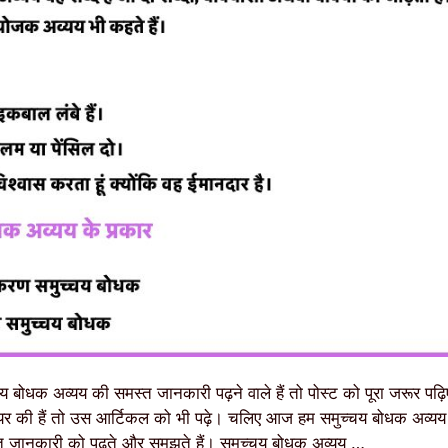
 बोधक अव्यय की समस्त जानकारी पढ़ने वाले हैं तो पोस्ट को पूरा जरूर पढ़
 शेयर की हैं तो उस आर्टिकल को भी पढ़े। चलिए आज हम समुच्चय बोधक अव्यय
जानकारी को पढ़ते और समझते हैं। समुच्चय बोधक अव्यय …