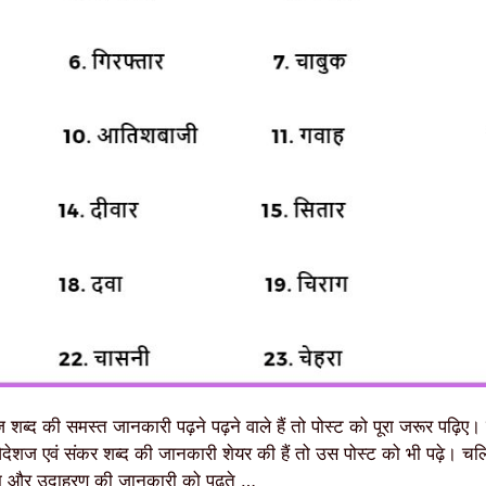
शब्द की समस्त जानकारी पढ़ने पढ़ने वाले हैं तो पोस्ट को पूरा जरूर पढ़िए। 
विदेशज एवं संकर शब्द की जानकारी शेयर की हैं तो उस पोस्ट को भी पढ़े। 
यम और उदाहरण की जानकारी को पढ़ते …