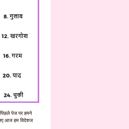
पिछले पेज पर हमने
चलिए आज हम विदेशज