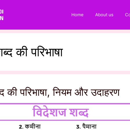
Home
About us
Co
ब्द की परिभाषा
्द की परिभाषा, नियम और उदाहरण