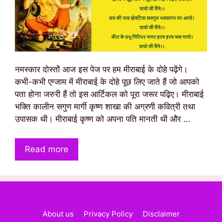
नमस्कार दोस्तों आज इस पेज पर हम मीराबाई के दोहे पढ़ेंगे।
कभी-कभी एग्जाम में मीराबाई के दोहे पूछ लिए जाते हैं जो आपको
पता होना जरुरी हैं तो इस आर्टिकल को पूरा जरूर पढ़िए। मीराबाई
भक्ति कालीन सगुण मार्गी कृष्ण शाखा की अग्रणी कवित्री तथा
उपासक थी। मीराबाई कृष्ण को अपना पति मानती थी और …
Read more
About us
Privacy Policy
Disclaimer