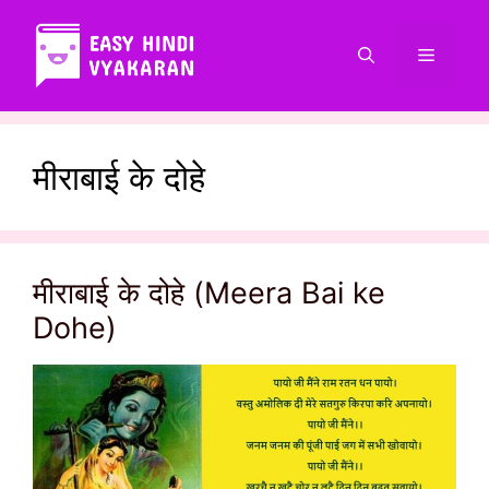
Skip
to
Menu
content
मीराबाई के दोहे
मीराबाई के दोहे (Meera Bai ke
Dohe)