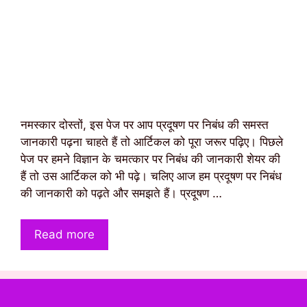
नमस्कार दोस्तों, इस पेज पर आप प्रदूषण पर निबंध की समस्त
जानकारी पढ़ना चाहते हैं तो आर्टिकल को पूरा जरूर पढ़िए। पिछले
पेज पर हमने विज्ञान के चमत्कार पर निबंध की जानकारी शेयर की
हैं तो उस आर्टिकल को भी पढ़े। चलिए आज हम प्रदूषण पर निबंध
की जानकारी को पढ़ते और समझते हैं। प्रदूषण …
Read more