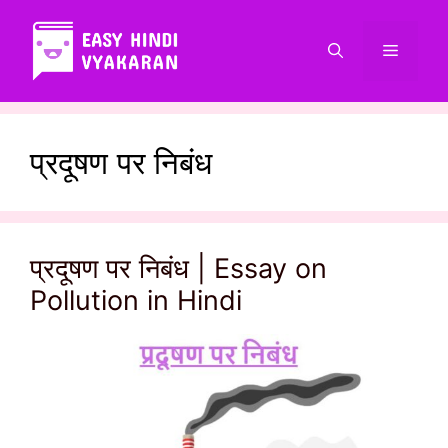
Skip
to
Menu
content
प्रदूषण पर निबंध
प्रदूषण पर निबंध | Essay on
Pollution in Hindi