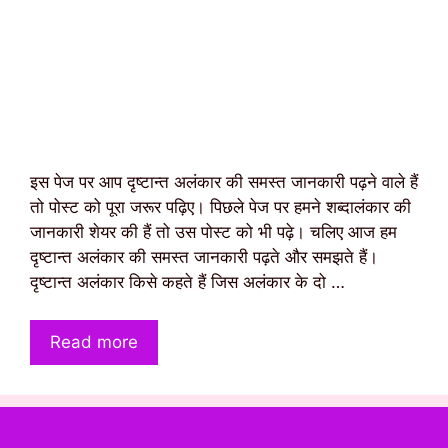
इस पेज पर आप दृष्टान्त अलंकार की समस्त जानकारी पढ़ने वाले हैं
तो पोस्ट को पूरा जरूर पढ़िए। पिछले पेज पर हमने शब्दालंकार की
जानकारी शेयर की हैं तो उस पोस्ट को भी पढ़े। चलिए आज हम
दृष्टान्त अलंकार की समस्त जानकारी पढ़ते और समझते हैं।
दृष्टान्त अलंकार किसे कहते हैं जिस अलंकार के दो …
Read more