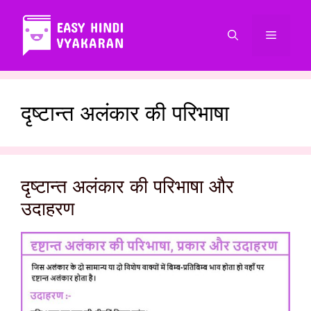
Skip
to
Menu
content
दृष्टान्त अलंकार की परिभाषा
दृष्टान्त अलंकार की परिभाषा और
उदाहरण