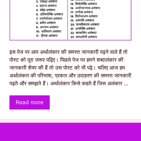
इस पेज पर आप अर्थालंकार की समस्त जानकारी पढ़ने वाले हैं तो
पोस्ट को पूरा जरूर पढ़िए। पिछले पेज पर हमने शब्दालंकार की
जानकारी शेयर की हैं तो उस पोस्ट को भी पढ़े। चलिए आज हम
अर्थालंकार की परिभाषा, प्रकार और उदाहरण की समस्त जानकारी
पढ़ते और समझते हैं। अर्थालंकार किसे कहते हैं जिस अलंकार …
Read more