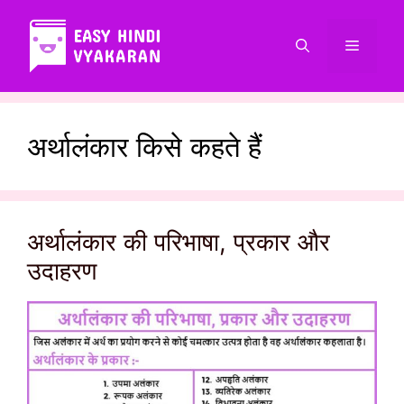
Skip
to
Menu
content
अर्थालंकार किसे कहते हैं
अर्थालंकार की परिभाषा, प्रकार और
उदाहरण