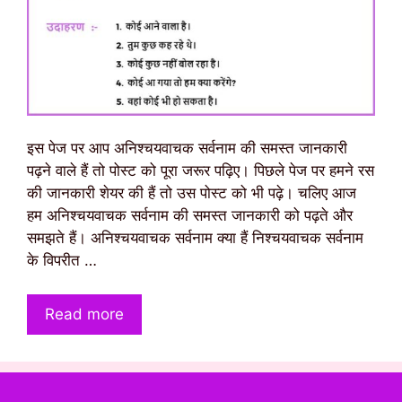
इस पेज पर आप अनिश्चयवाचक सर्वनाम की समस्त जानकारी
पढ़ने वाले हैं तो पोस्ट को पूरा जरूर पढ़िए। पिछले पेज पर हमने रस
की जानकारी शेयर की हैं तो उस पोस्ट को भी पढ़े। चलिए आज
हम अनिश्चयवाचक सर्वनाम की समस्त जानकारी को पढ़ते और
समझते हैं। अनिश्चयवाचक सर्वनाम क्या हैं निश्चयवाचक सर्वनाम
के विपरीत …
Read more