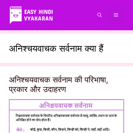
Skip
to
Menu
content
अनिश्चयवाचक सर्वनाम क्या हैं
अनिश्चयवाचक सर्वनाम की परिभाषा,
प्रकार और उदाहरण